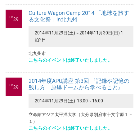
Culture Wagon Camp 2014 「地球を旅す
11/
29
る文化祭」in北九州
2014年11月29日(土)～2014年11月30日(日) 1
泊2日
北九州市
こちらのイベントは終了いたしました。
2014年度APU講座 第3回 『記録や記憶の
11/
29
残し方 原爆ドームから学べること』
2014年11月29日(土) 13:00～16:00
立命館アジア太平洋大学（大分県別府市十文字原１－
１）
こちらのイベントは終了いたしました。