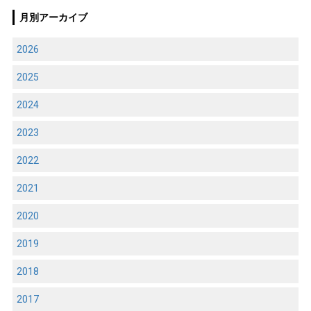
月別アーカイブ
2026
2025
2024
2023
2022
2021
2020
2019
2018
2017