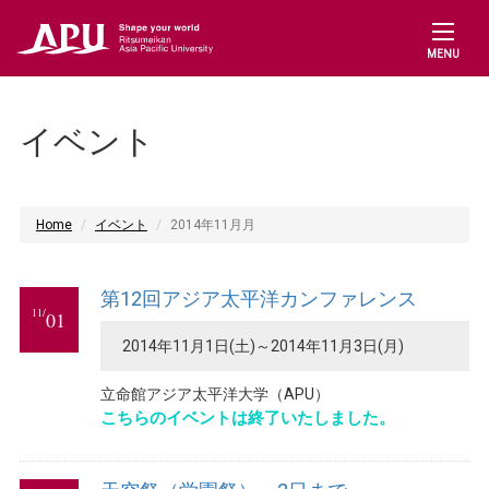
MENU
イベント
Home
イベント
2014年11月月
第12回アジア太平洋カンファレンス
11/
01
2014年11月1日(土)～2014年11月3日(月)
立命館アジア太平洋大学（APU）
こちらのイベントは終了いたしました。