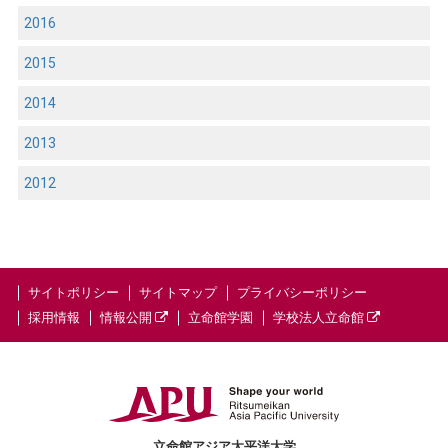
2016
2015
2014
2013
2012
サイトポリシー
サイトマップ
プライバシーポリシー
採用情報
情報公開
立命館学園
学校法人立命館
立命館アジア太平洋大学