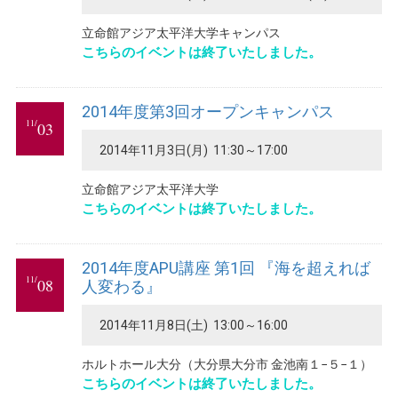
立命館アジア太平洋大学キャンパス
こちらのイベントは終了いたしました。
2014年度第3回オープンキャンパス
11/
03
2014年11月3日(月) 11:30～17:00
立命館アジア太平洋大学
こちらのイベントは終了いたしました。
2014年度APU講座 第1回 『海を超えれば
11/
08
人変わる』
2014年11月8日(土) 13:00～16:00
ホルトホール大分（大分県大分市 金池南１−５−１）
こちらのイベントは終了いたしました。