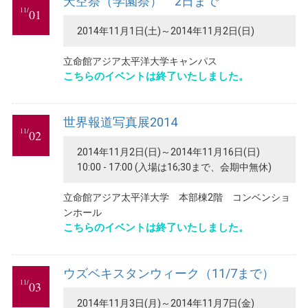
天空祭（学園祭） 2日まで
11/
01
2014年11月1日(土)～2014年11月2日(日)
立命館アジア太平洋大学キャンパス
こちらのイベントは終了いたしました。
世界報道写真展2014
11/
02
2014年11月2日(日)～2014年11月16日(日)
10:00 - 17:00 (入場は16;30まで、会期中無休)
立命館アジア太平洋大学 本部棟2階 コンベンショ
ンホール
こちらのイベントは終了いたしました。
ウズベキスタンウィーク（11/7まで）
11/
03
2014年11月3日(月)～2014年11月7日(金)