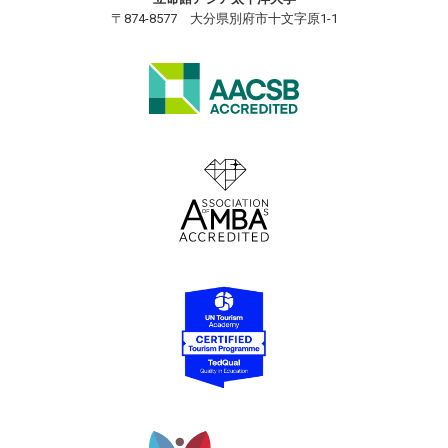
〒874-8577 大分県別府市十文字原1-1