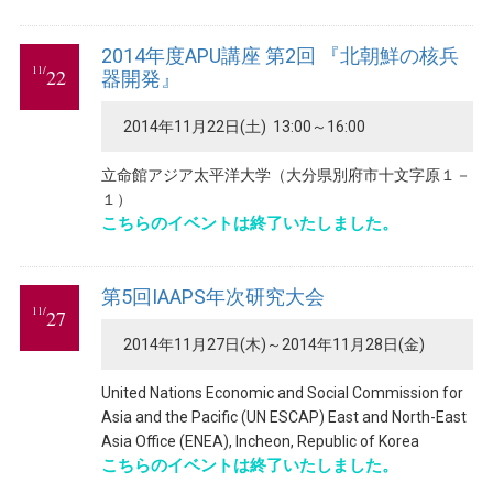
2014年度APU講座 第2回 『北朝鮮の核兵
11/
22
器開発』
2014年11月22日(土) 13:00～16:00
立命館アジア太平洋大学（大分県別府市十文字原１－
１）
こちらのイベントは終了いたしました。
第5回IAAPS年次研究大会
11/
27
2014年11月27日(木)～2014年11月28日(金)
United Nations Economic and Social Commission for
Asia and the Pacific (UN ESCAP) East and North-East
Asia Office (ENEA), Incheon, Republic of Korea
こちらのイベントは終了いたしました。