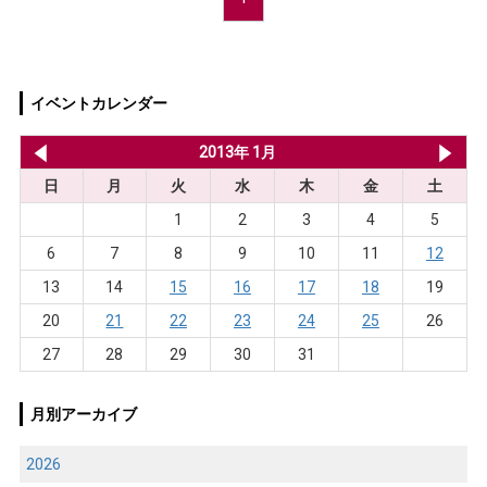
イベントカレンダー
2012年 12月
2013年 1月
20
日
月
火
水
木
金
土
1
2
3
4
5
6
7
8
9
10
11
12
13
14
15
16
17
18
19
20
21
22
23
24
25
26
27
28
29
30
31
月別アーカイブ
2026