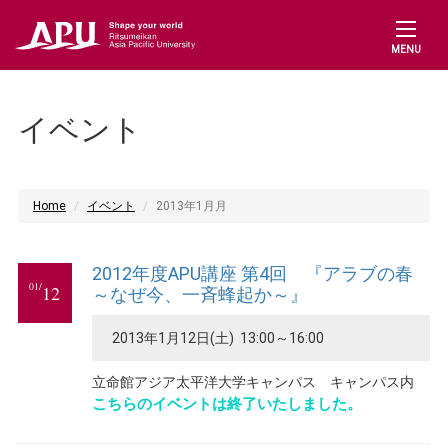
MENU
イベント
Home
イベント
2013年1月月
2012年度APU講座 第4回 『アラブの春
01/
12
～なぜ今、一斉蜂起か～』
2013年1月12日(土) 13:00～16:00
立命館アジア太平洋大学キャンパス キャンパス内
こちらのイベントは終了いたしました。