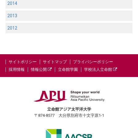
2014
2013
2012
サイトポリシー
サイトマップ
プライバシーポリシー
採用情報
情報公開
立命館学園
学校法人立命館
立命館アジア太平洋大学
〒874-8577 大分県別府市十文字原1-1