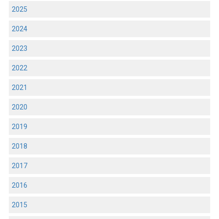
2025
2024
2023
2022
2021
2020
2019
2018
2017
2016
2015