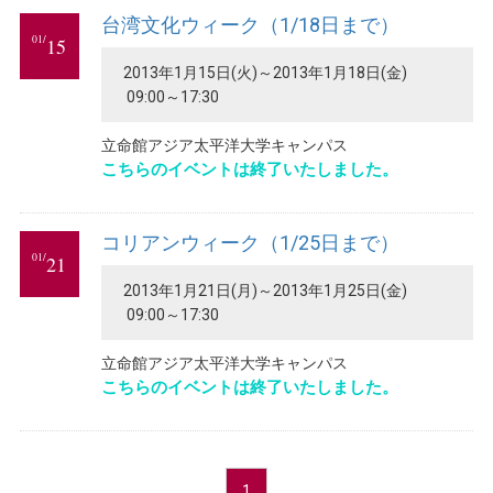
台湾文化ウィーク（1/18日まで）
01/
15
2013年1月15日(火)～2013年1月18日(金)
09:00～17:30
立命館アジア太平洋大学キャンパス
こちらのイベントは終了いたしました。
コリアンウィーク（1/25日まで）
01/
21
2013年1月21日(月)～2013年1月25日(金)
09:00～17:30
立命館アジア太平洋大学キャンパス
こちらのイベントは終了いたしました。
1