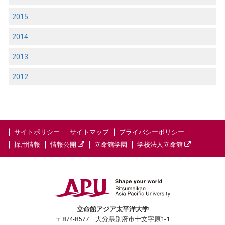
2015
2014
2013
2012
サイトポリシー
サイトマップ
プライバシーポリシー
採用情報
情報公開
立命館学園
学校法人立命館
立命館アジア太平洋大学
〒874-8577 大分県別府市十文字原1-1