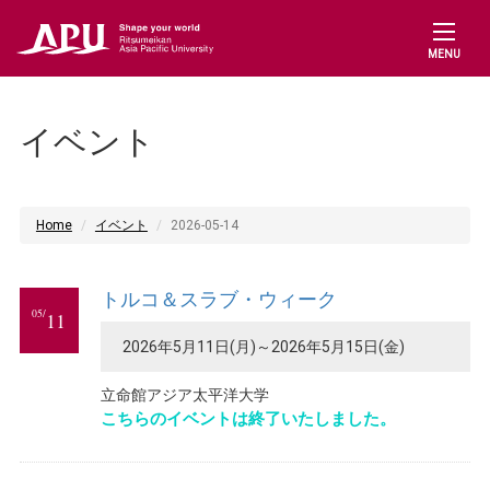
MENU
イベント
Home
イベント
2026-05-14
トルコ＆スラブ・ウィーク
05/
11
2026年5月11日(月)～2026年5月15日(金)
立命館アジア太平洋大学
こちらのイベントは終了いたしました。