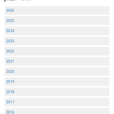
2026
2025
2024
2023
2022
2021
2020
2019
2018
2017
2016