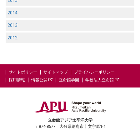
2015
2014
2013
2012
サイトポリシー
サイトマップ
プライバシーポリシー
採用情報
情報公開
立命館学園
学校法人立命館
立命館アジア太平洋大学
〒874-8577 大分県別府市十文字原1-1