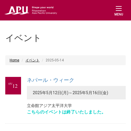
MENU
イベント
Home
イベント
2025-05-14
ネパール・ウィーク
05/
12
2025年5月12日(月)～2025年5月16日(金)
立命館アジア太平洋大学
こちらのイベントは終了いたしました。