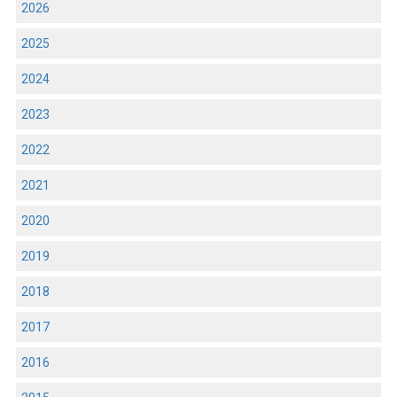
2026
2025
2024
2023
2022
2021
2020
2019
2018
2017
2016