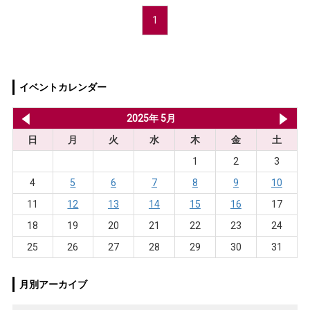
1
イベントカレンダー
2025年 4月
2025年 5月
20
日
月
火
水
木
金
土
1
2
3
4
5
6
7
8
9
10
11
12
13
14
15
16
17
18
19
20
21
22
23
24
25
26
27
28
29
30
31
月別アーカイブ