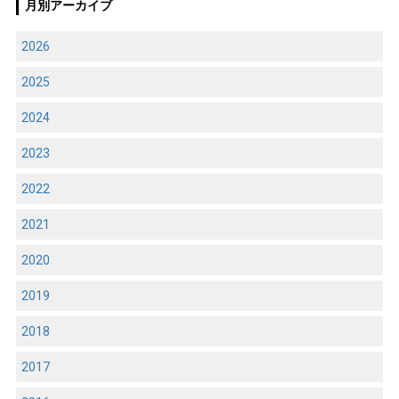
月別アーカイブ
2026
2025
2024
2023
2022
2021
2020
2019
2018
2017