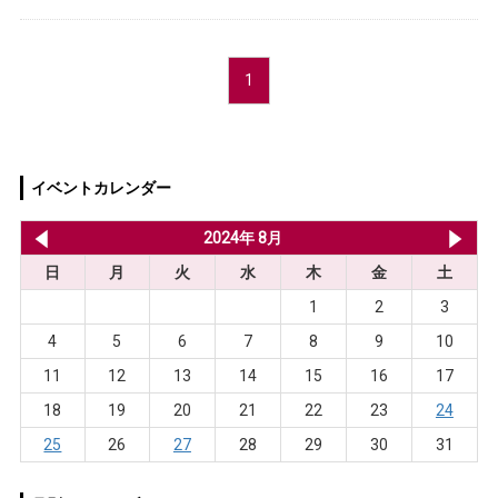
1
イベントカレンダー
2024年 7月
2024年 8月
20
日
月
火
水
木
金
土
1
2
3
4
5
6
7
8
9
10
11
12
13
14
15
16
17
18
19
20
21
22
23
24
25
26
27
28
29
30
31