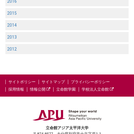
2016
2015
2014
2013
2012
サイトポリシー
サイトマップ
プライバシーポリシー
採用情報
情報公開
立命館学園
学校法人立命館
立命館アジア太平洋大学
〒874-8577 大分県別府市十文字原1-1