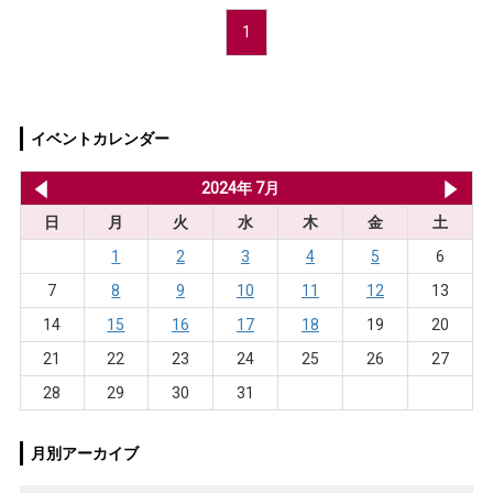
1
イベントカレンダー
2024年 6月
2024年 7月
20
日
月
火
水
木
金
土
1
2
3
4
5
6
7
8
9
10
11
12
13
14
15
16
17
18
19
20
21
22
23
24
25
26
27
28
29
30
31
月別アーカイブ