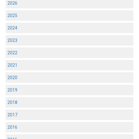
2026
2025
2024
2023
2022
2021
2020
2019
2018
2017
2016