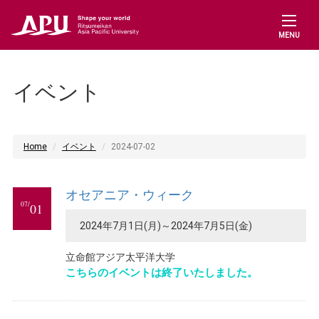
MENU
イベント
Home
イベント
2024-07-02
オセアニア・ウィーク
07/
01
2024年7月1日(月)～2024年7月5日(金)
立命館アジア太平洋大学
こちらのイベントは終了いたしました。