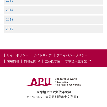
2015
2014
2013
2012
サイトポリシー
サイトマップ
プライバシーポリシー
採用情報
情報公開
立命館学園
学校法人立命館
立命館アジア太平洋大学
〒874-8577 大分県別府市十文字原1-1