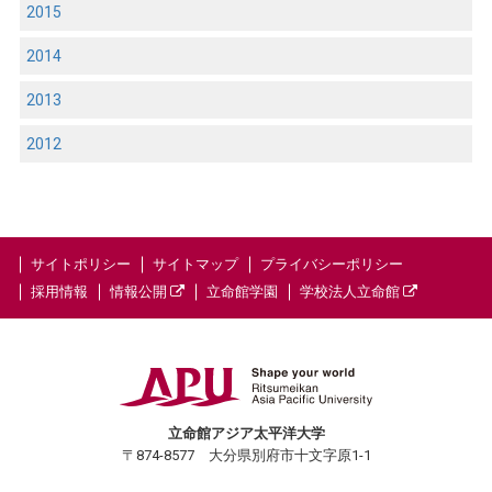
2015
2014
2013
2012
サイトポリシー
サイトマップ
プライバシーポリシー
採用情報
情報公開
立命館学園
学校法人立命館
立命館アジア太平洋大学
〒874-8577 大分県別府市十文字原1-1