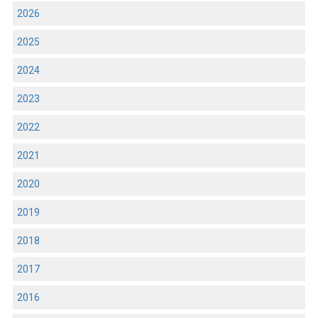
2026
2025
2024
2023
2022
2021
2020
2019
2018
2017
2016