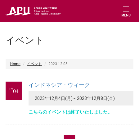
MENU
イベント
Home
イベント
2023-12-05
インドネシア・ウィーク
12/
04
2023年12月4日(月)～2023年12月8日(金)
こちらのイベントは終了いたしました。