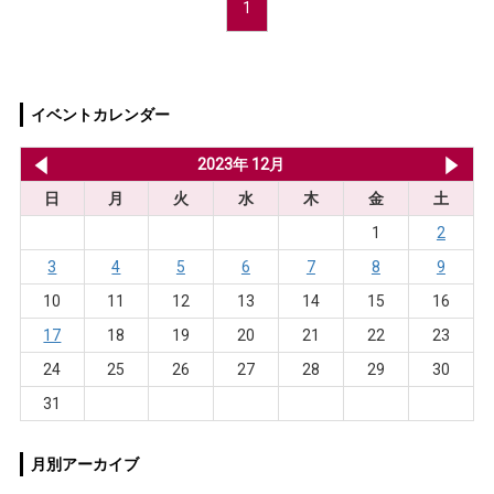
1
イベントカレンダー
2023年 11月
2023年 12月
20
日
月
火
水
木
金
土
1
2
3
4
5
6
7
8
9
10
11
12
13
14
15
16
17
18
19
20
21
22
23
24
25
26
27
28
29
30
31
月別アーカイブ