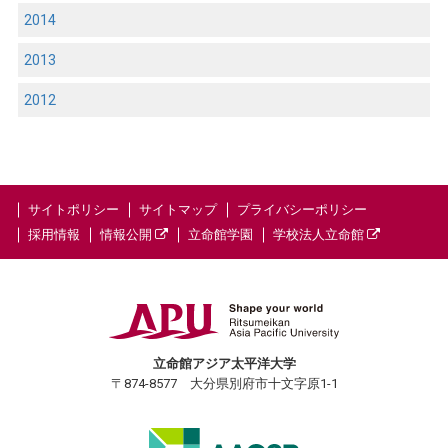
2014
2013
2012
サイトポリシー
サイトマップ
プライバシーポリシー
採用情報
情報公開
立命館学園
学校法人立命館
立命館アジア太平洋大学
〒874-8577 大分県別府市十文字原1-1