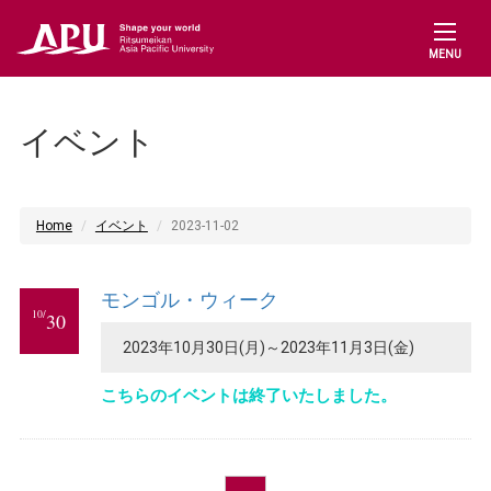
MENU
イベント
Home
イベント
2023-11-02
モンゴル・ウィーク
10/
30
2023年10月30日(月)～2023年11月3日(金)
こちらのイベントは終了いたしました。