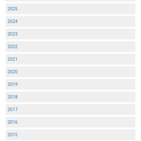
2025
2024
2023
2022
2021
2020
2019
2018
2017
2016
2015