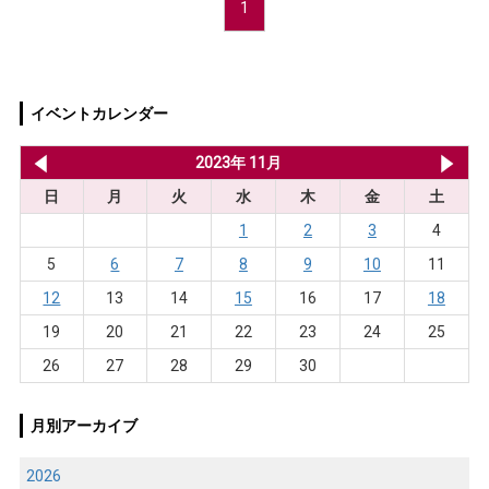
1
イベントカレンダー
2023年 10月
2023年 11月
20
日
月
火
水
木
金
土
1
2
3
4
5
6
7
8
9
10
11
12
13
14
15
16
17
18
19
20
21
22
23
24
25
26
27
28
29
30
月別アーカイブ
2026