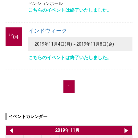
ベンションホール
こちらのイベントは終了いたしました。
インドウィーク
11/
04
2019年11月4日(月)～2019年11月8日(金)
こちらのイベントは終了いたしました。
1
イベントカレンダー
2019年 10月
2019年 11月
20