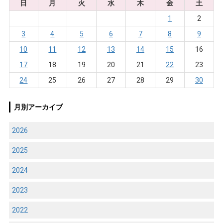
日
月
火
水
木
金
土
1
2
3
4
5
6
7
8
9
10
11
12
13
14
15
16
17
18
19
20
21
22
23
24
25
26
27
28
29
30
月別アーカイブ
2026
2025
2024
2023
2022