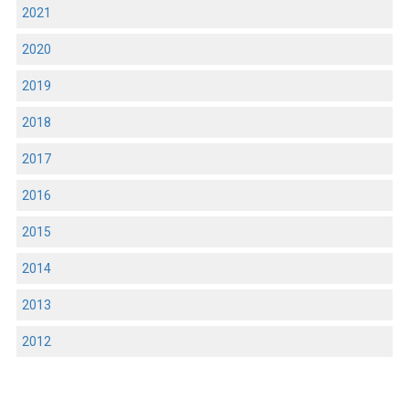
2021
2020
2019
2018
2017
2016
2015
2014
2013
2012