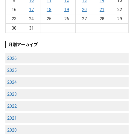
9
10
11
12
13
14
15
16
17
18
19
20
21
22
23
24
25
26
27
28
29
30
31
月別アーカイブ
2026
2025
2024
2023
2022
2021
2020