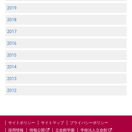
2019
2018
2017
2016
2015
2014
2013
2012
サイトポリシー
サイトマップ
プライバシーポリシー
採用情報
情報公開
立命館学園
学校法人立命館