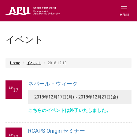
MENU
イベント
Home
イベント
2018-12-19
ネパール・ウィーク
12/
17
2018年12月17日(月)～2018年12月21日(金)
こちらのイベントは終了いたしました。
RCAPS Onigiri セミナー
12/
19