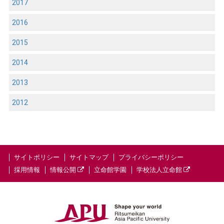
2017
2016
2015
2014
2013
2012
サイトポリシー
サイトマップ
プライバシーポリシー
採用情報
情報公開
立命館学園
学校法人立命館