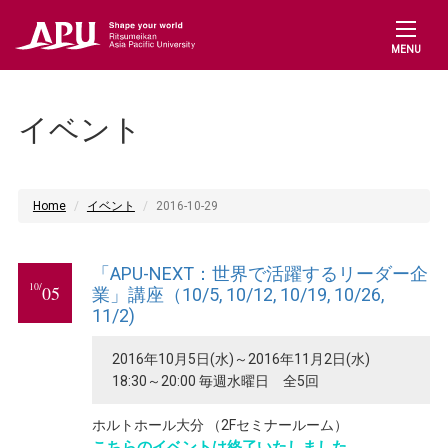
MENU
イベント
Home
イベント
2016-10-29
「APU-NEXT：世界で活躍するリーダー企
10/
05
業」講座（10/5, 10/12, 10/19, 10/26,
11/2)
2016年10月5日(水)～2016年11月2日(水)
18:30～20:00 毎週水曜日 全5回
ホルトホール大分 （2Fセミナールーム）
こちらのイベントは終了いたしました。