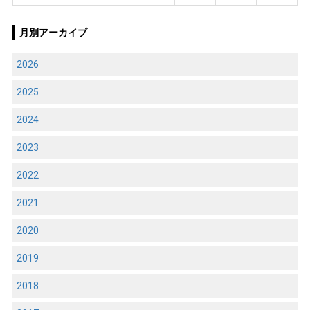
月別アーカイブ
2026
2025
2024
2023
2022
2021
2020
2019
2018