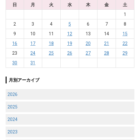
日
月
火
水
木
金
土
1
2
3
4
5
6
7
8
9
10
11
12
13
14
15
16
17
18
19
20
21
22
23
24
25
26
27
28
29
30
31
月別アーカイブ
2026
2025
2024
2023