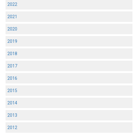
2022
2021
2020
2019
2018
2017
2016
2015
2014
2013
2012