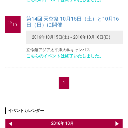
第14回 天空祭 10月15日（土）と10月16
10/
15
日（日）に開催
2016年10月15日(土)～2016年10月16日(日)
立命館アジア太平洋大学キャンパス
こちらのイベントは終了いたしました。
1
イベントカレンダー
2016年 9月
2016年 10月
20