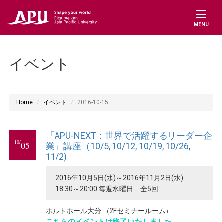
MENU
イベント
Home
イベント
2016-10-15
「APU-NEXT：世界で活躍するリーダー企
10/
05
業」講座（10/5, 10/12, 10/19, 10/26,
11/2)
2016年10月5日(水)～2016年11月2日(水)
18:30～20:00 毎週水曜日 全5回
ホルトホール大分 （2Fセミナールーム）
こちらのイベントは終了いたしました。