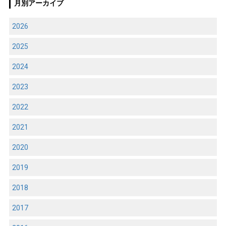
月別アーカイブ
2026
2025
2024
2023
2022
2021
2020
2019
2018
2017