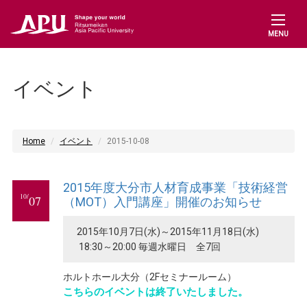
MENU
イベント
Home
イベント
2015-10-08
2015年度大分市人材育成事業「技術経営
10/
07
（MOT）入門講座」開催のお知らせ
2015年10月7日(水)～2015年11月18日(水)
18:30～20:00 毎週水曜日 全7回
ホルトホール大分（2Fセミナールーム）
こちらのイベントは終了いたしました。