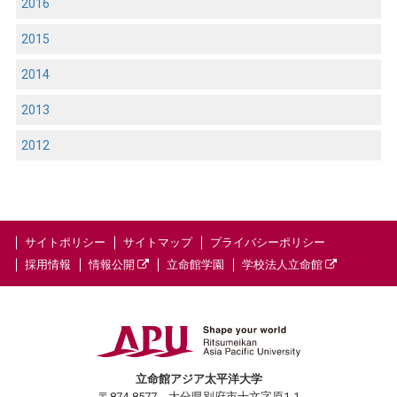
2016
2015
2014
2013
2012
サイトポリシー
サイトマップ
プライバシーポリシー
採用情報
情報公開
立命館学園
学校法人立命館
立命館アジア太平洋大学
〒874-8577 大分県別府市十文字原1-1