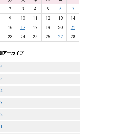
2
3
4
5
6
7
9
10
11
12
13
14
5
16
17
18
19
20
21
2
23
24
25
26
27
28
別アーカイブ
26
25
24
23
22
21