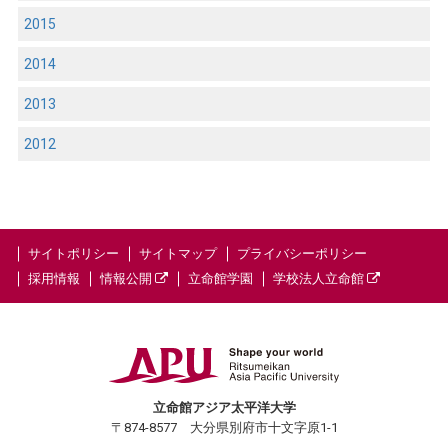
2015
2014
2013
2012
サイトポリシー
サイトマップ
プライバシーポリシー
採用情報
情報公開
立命館学園
学校法人立命館
立命館アジア太平洋大学
〒874-8577 大分県別府市十文字原1-1