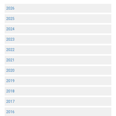
2026
2025
2024
2023
2022
2021
2020
2019
2018
2017
2016