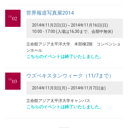
世界報道写真展2014
11/
02
2014年11月2日(日)～2014年11月16日(日)
10:00 - 17:00 (入場は16;30まで、会期中無休)
立命館アジア太平洋大学 本部棟2階 コンベンショ
ンホール
こちらのイベントは終了いたしました。
ウズベキスタンウィーク（11/7まで）
11/
03
2014年11月3日(月)～2014年11月7日(金)
立命館アジア太平洋大学キャンパス
こちらのイベントは終了いたしました。