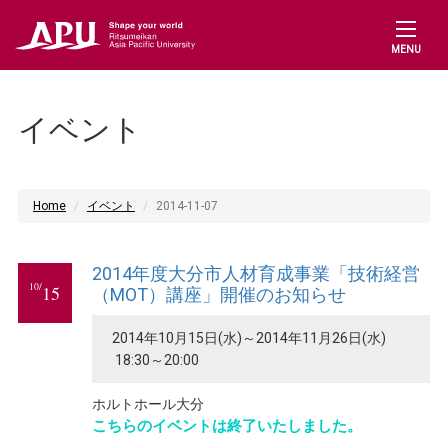
MENU
イベント
Home
イベント
2014-11-07
2014年度大分市人材育成事業「技術経営
10/
15
（MOT）講座」開催のお知らせ
2014年10月15日(水)～2014年11月26日(水)
18:30～20:00
ホルトホール大分
こちらのイベントは終了いたしました。