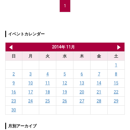
1
イベントカレンダー
2014年 10月
2014年 11月
20
日
月
火
水
木
金
土
1
2
3
4
5
6
7
8
9
10
11
12
13
14
15
16
17
18
19
20
21
22
23
24
25
26
27
28
29
30
月別アーカイブ