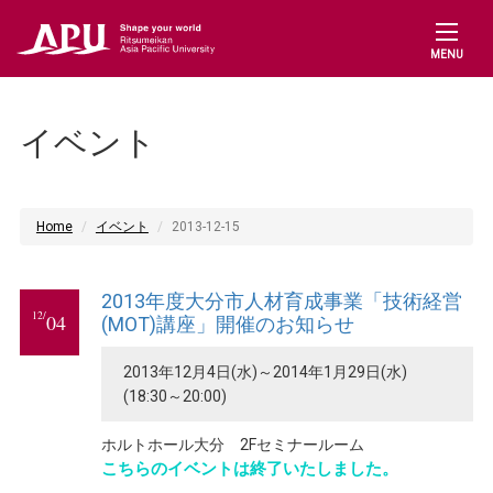
MENU
イベント
Home
イベント
2013-12-15
2013年度大分市人材育成事業「技術経営
12/
04
(MOT)講座」開催のお知らせ
2013年12月4日(水)～2014年1月29日(水)
(18:30～20:00)
ホルトホール大分 2Fセミナールーム
こちらのイベントは終了いたしました。