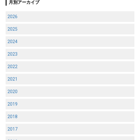
月別アーカイブ
2026
2025
2024
2023
2022
2021
2020
2019
2018
2017