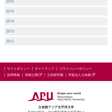
2016
2015
2014
2013
2012
サイトポリシー
サイトマップ
プライバシーポリシー
採用情報
情報公開
立命館学園
学校法人立命館
立命館アジア太平洋大学