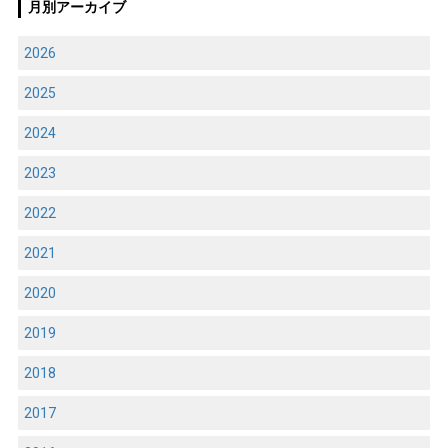
月別アーカイブ
2026
2025
2024
2023
2022
2021
2020
2019
2018
2017