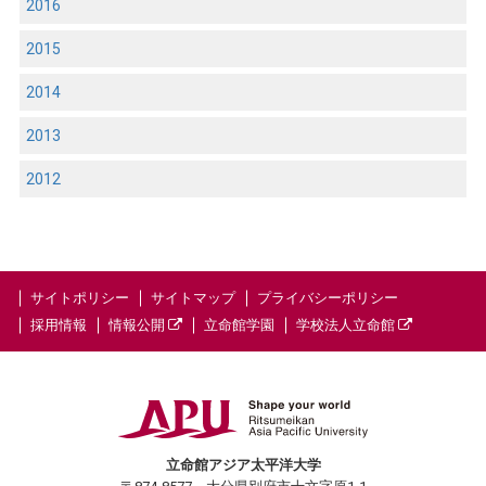
2016
2015
2014
2013
2012
サイトポリシー
サイトマップ
プライバシーポリシー
採用情報
情報公開
立命館学園
学校法人立命館
立命館アジア太平洋大学