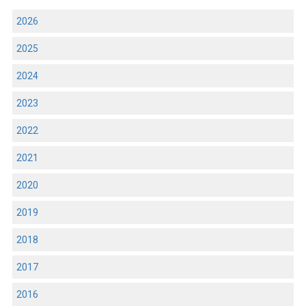
2026
2025
2024
2023
2022
2021
2020
2019
2018
2017
2016