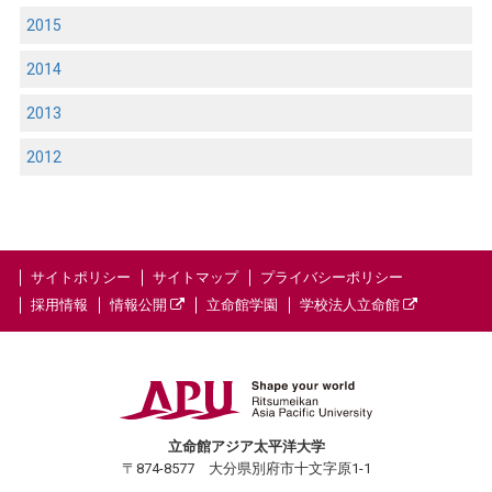
2015
2014
2013
2012
サイトポリシー
サイトマップ
プライバシーポリシー
採用情報
情報公開
立命館学園
学校法人立命館
立命館アジア太平洋大学
〒874-8577 大分県別府市十文字原1-1