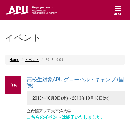
MENU
イベント
Home
イベント
2013-10-09
高校生対象APU グローバル・キャンプ (国
10/
09
際)
2013年10月9日(水)～2013年10月16日(水)
立命館アジア太平洋大学
こちらのイベントは終了いたしました。