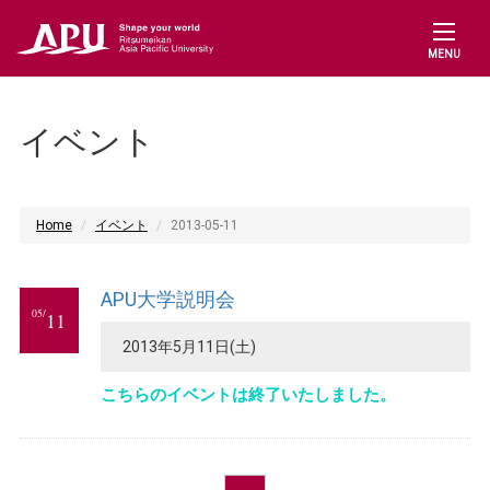
MENU
イベント
Home
イベント
2013-05-11
APU大学説明会
05/
11
2013年5月11日(土)
こちらのイベントは終了いたしました。