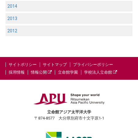
2014
2013
2012
サイトポリシー
サイトマップ
プライバシーポリシー
採用情報
情報公開
立命館学園
学校法人立命館
立命館アジア太平洋大学
〒874-8577 大分県別府市十文字原1-1