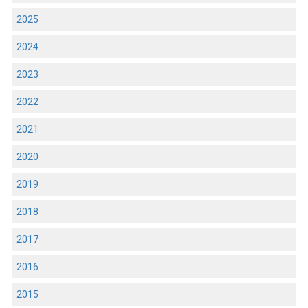
2025
2024
2023
2022
2021
2020
2019
2018
2017
2016
2015