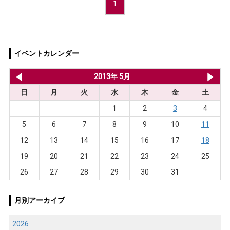
1
イベントカレンダー
2013年 4月
2013年 5月
20
日
月
火
水
木
金
土
1
2
3
4
5
6
7
8
9
10
11
12
13
14
15
16
17
18
19
20
21
22
23
24
25
26
27
28
29
30
31
月別アーカイブ
2026