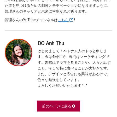
た道を見つけるための刺激とモチベーションになりますように。
茜理さんのキャリアと未来に幸多かれと祈ります。
茜理さんのYuTubeチャンネルは
こちら
!
DO Anh Thu
はじめまして！ベトナム人のトゥと申しま
す。今は4回生で、専門はマーケティングで
す。趣味はドラマを見ることや、人々と話す
こと。そして特に食べることが大好きです。
また、デザインと広告にも興味があるので、
色々な勉強をしています。
よろしくお願いいたします ^_^
前のページに戻る