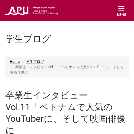
MENU
学生ブログ
Home
学生ブログ
卒業生インタビューVol.11「ベトナムで人気のYouTuberに、そして
映画俳優に」
卒業生インタビュー
Vol.11「ベトナムで人気の
YouTuberに、そして映画俳優
に」