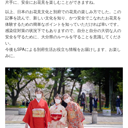
片手に、安全にお花見を楽しむことができますね。
以上、日本のお花見文化と別府での花見の楽しみ方でした。この
記事を読んで、新しい文化を知り、かつ安全でこなれたお花見を
体験するための簡単なポイントを知っていただければ幸いです。
感染症対策の状況下でもありますので、自分と自分の大切な人の
安全を守るために、大分県のルールを守ることを意識してくださ
い。
今後もSPAによる別府生活お役立ち情報をお届けします、お楽し
みに。