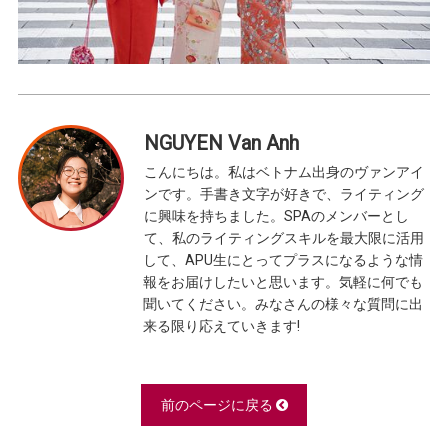
NGUYEN Van Anh
こんにちは。私はベトナム出身のヴァンアイ
ンです。手書き文字が好きで、ライティング
に興味を持ちました。SPAのメンバーとし
て、私のライティングスキルを最大限に活用
して、APU生にとってプラスになるような情
報をお届けしたいと思います。気軽に何でも
聞いてください。みなさんの様々な質問に出
来る限り応えていきます!
前のページに戻る