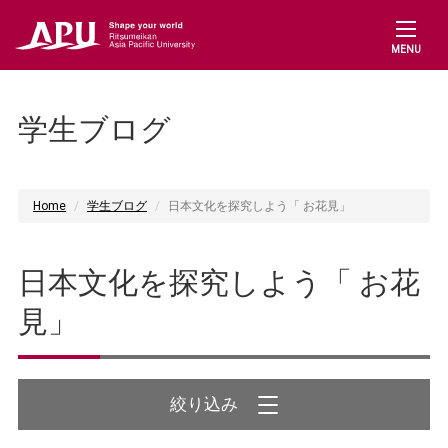
MENU
学生ブログ
Home
学生ブログ
日本文化を探究しよう「 お花見」
日本文化を探究しよう「 お花
見」
絞り込み