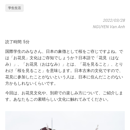
学生生活
2022/03/28
NGUYEN Van Anh
読了時間: 5分
国際学生のみなさん、日本の象徴として桜をご存じですよね。で
は「お花見」文化はご存知でしょうか？日本語で「花見（はな
み）」、「お花見（おはなみ）」とは、「花を見ること」、とり
わけ「桜を見ること」を意味します。日本古来の文化ですので、
花見に参加したことがないという人は、日本に住んだことのない
方かもしれないくらいです。
今回は、お花見文化や、別府での楽しみ方について、ご紹介しま
す。あなたもこの素晴らしい文化に触れてみてください。