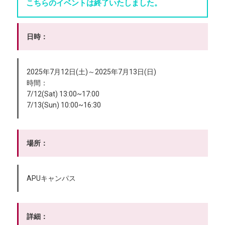
こちらのイベントは終了いたしました。
日時：
2025年7月12日(土)～2025年7月13日(日)
時間：
7/12(Sat) 13:00~17:00
7/13(Sun) 10:00~16:30
場所：
APUキャンパス
詳細：