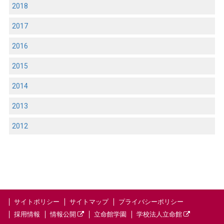
2018
2017
2016
2015
2014
2013
2012
サイトポリシー
サイトマップ
プライバシーポリシー
採用情報
情報公開
立命館学園
学校法人立命館