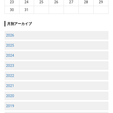
23
24
25
26
27
28
29
30
31
月別アーカイブ
2026
2025
2024
2023
2022
2021
2020
2019