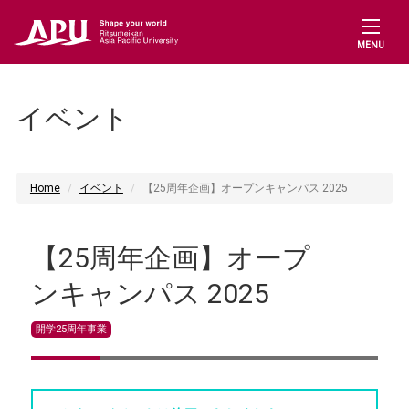
MENU
イベント
Home
イベント
【25周年企画】オープンキャンパス 2025
【25周年企画】オープ
ンキャンパス 2025
開学25周年事業