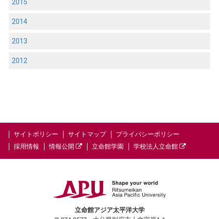
2015
2014
2013
2012
サイトポリシー
サイトマップ
プライバシーポリシー
採用情報
情報公開
立命館学園
学校法人立命館
立命館アジア太平洋大学