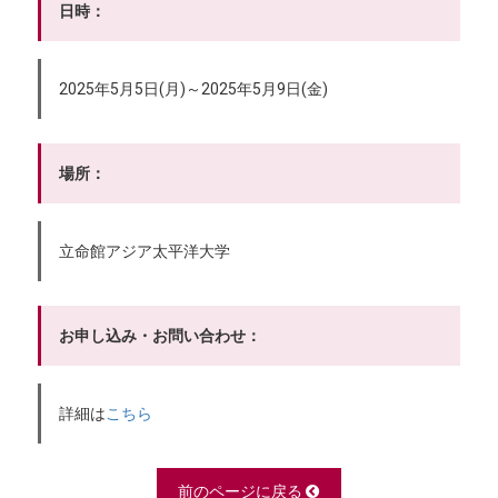
日時：
2025年5月5日(月)～2025年5月9日(金)
場所：
立命館アジア太平洋大学
お申し込み・お問い合わせ：
詳細は
こちら
前のページに戻る