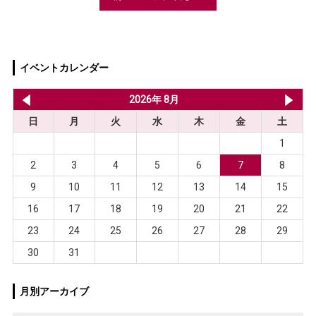
イベントカレンダー
2026年 7月
2026年 8月
20
日
月
火
水
木
金
土
1
2
3
4
5
6
7
8
9
10
11
12
13
14
15
16
17
18
19
20
21
22
23
24
25
26
27
28
29
30
31
月別アーカイブ