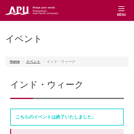
MENU
イベント
Home
イベント
インド・ウィーク
インド・ウィーク
こちらのイベントは終了いたしました。