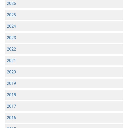
2026
2025
2024
2023
2022
2021
2020
2019
2018
2017
2016