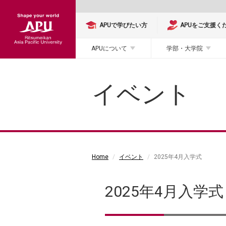
APUで学びたい方
APUをご支援く
APUについて
学部・大学院
イベント
Home
イベント
2025年4月入学式
2025年4月入学式