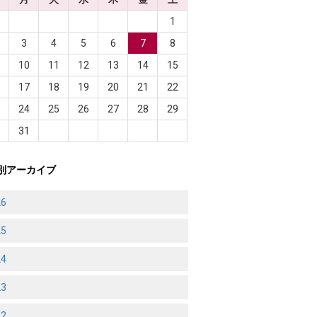
1
3
4
5
6
7
8
10
11
12
13
14
15
6
17
18
19
20
21
22
3
24
25
26
27
28
29
0
31
別アーカイブ
26
25
24
23
22