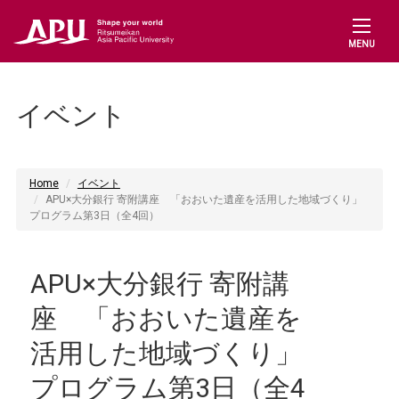
MENU
イベント
Home
イベント
APU×大分銀行 寄附講座 「おおいた遺産を活用した地域づくり」
プログラム第3日（全4回）
APU×大分銀行 寄附講
座 「おおいた遺産を
活用した地域づくり」
プログラム第3日（全4