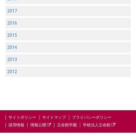
2017
2016
2015
2014
2013
2012
サイトポリシー
サイトマップ
プライバシーポリシー
採用情報
情報公開
立命館学園
学校法人立命館