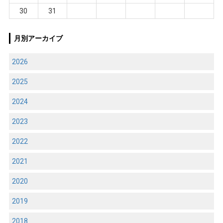
30
31
月別アーカイブ
2026
2025
2024
2023
2022
2021
2020
2019
2018