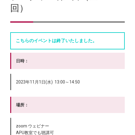
回）
こちらのイベントは終了いたしました。
日時：
2023年11月1日(水) 13:00～14:50
場所：
zoom ウェビナー
APU教室でも聴講可