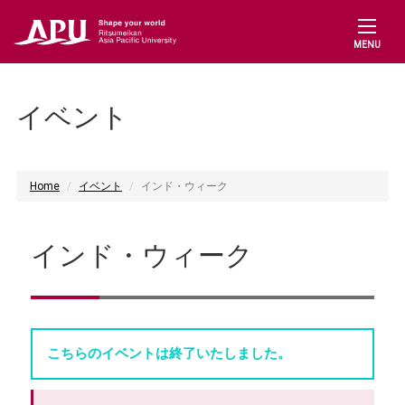
MENU
イベント
Home
イベント
インド・ウィーク
インド・ウィーク
こちらのイベントは終了いたしました。