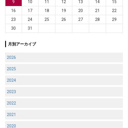
9
10
11
12
13
14
15
16
17
18
19
20
21
22
23
24
25
26
27
28
29
30
31
月別アーカイブ
2026
2025
2024
2023
2022
2021
2020