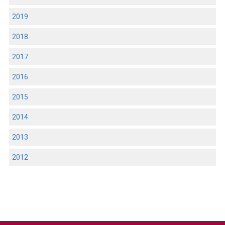
2019
2018
2017
2016
2015
2014
2013
2012