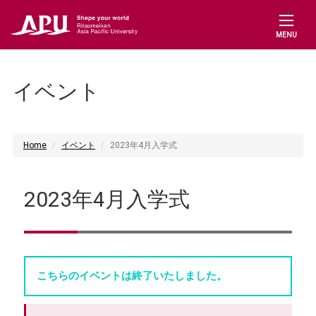
MENU
イベント
Home
イベント
2023年4月入学式
2023年4月入学式
こちらのイベントは終了いたしました。