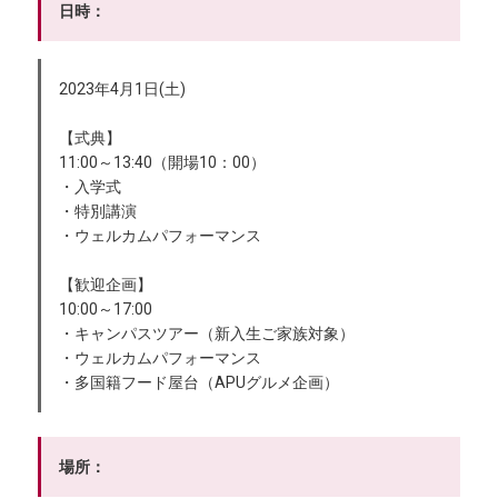
日時：
2023年4月1日(土)
【式典】
11:00～13:40（開場10：00）
・入学式
・特別講演
・ウェルカムパフォーマンス
【歓迎企画】
10:00～17:00
・キャンパスツアー（新入生ご家族対象）
・ウェルカムパフォーマンス
・多国籍フード屋台（APUグルメ企画）
場所：