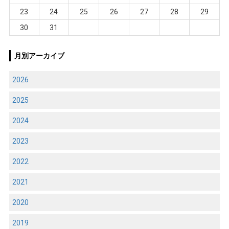
23
24
25
26
27
28
29
30
31
月別アーカイブ
2026
2025
2024
2023
2022
2021
2020
2019