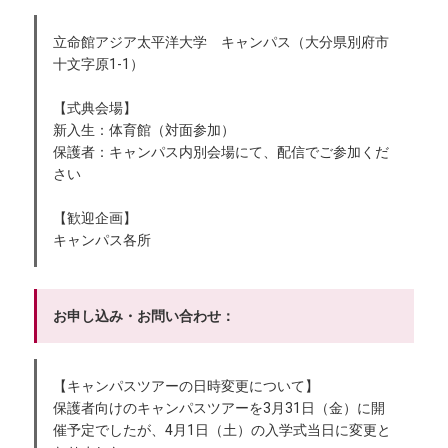
立命館アジア太平洋大学 キャンパス（大分県別府市
十文字原1-1）
【式典会場】
新入生：体育館（対面参加）
保護者：キャンパス内別会場にて、配信でご参加くだ
さい
【歓迎企画】
キャンパス各所
お申し込み・お問い合わせ：
【キャンパスツアーの日時変更について】
保護者向けのキャンパスツアーを3月31日（金）に開
催予定でしたが、4月1日（土）の入学式当日に変更と