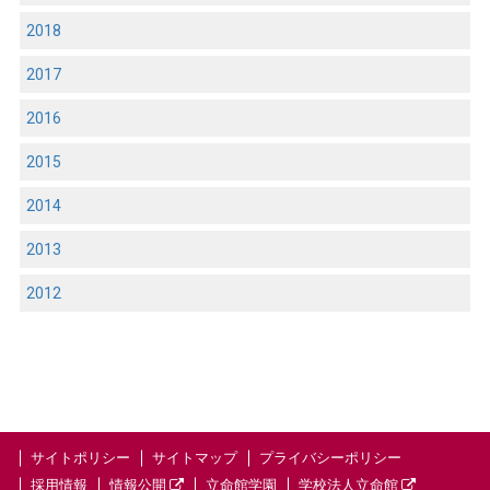
2018
2017
2016
2015
2014
2013
2012
サイトポリシー
サイトマップ
プライバシーポリシー
採用情報
情報公開
立命館学園
学校法人立命館