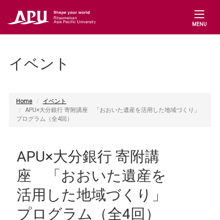
MENU
イベント
Home
イベント
APU×大分銀行 寄附講座 「おおいた遺産を活用した地域づくり」
プログラム（全4回）
APU×大分銀行 寄附講
座 「おおいた遺産を
活用した地域づくり」
プログラム（全4回）