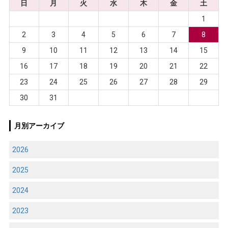
日
月
火
水
木
金
土
1
2
3
4
5
6
7
8
9
10
11
12
13
14
15
16
17
18
19
20
21
22
23
24
25
26
27
28
29
30
31
月別アーカイブ
2026
2025
2024
2023