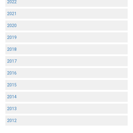
2022
2021
2020
2019
2018
2017
2016
2015
2014
2013
2012