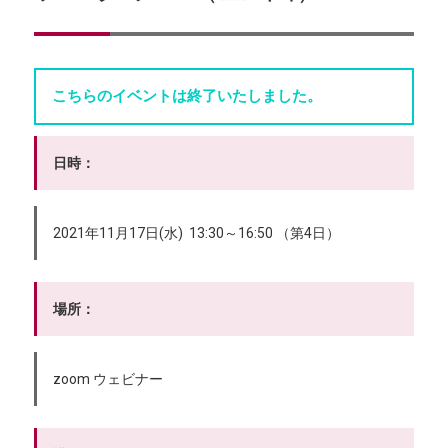
こちらのイベントは終了いたしました。
日時：
2021年11月17日(水) 13:30～16:50 （第4日）
場所：
zoom ウェビナー