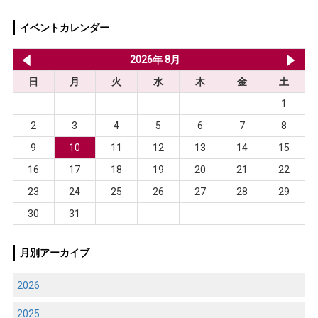
イベントカレンダー
2026年 7月
2026年 8月
20
日
月
火
水
木
金
土
1
2
3
4
5
6
7
8
9
10
11
12
13
14
15
16
17
18
19
20
21
22
23
24
25
26
27
28
29
30
31
月別アーカイブ
2026
2025