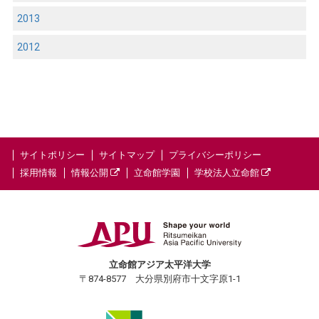
2013
2012
サイトポリシー
サイトマップ
プライバシーポリシー
採用情報
情報公開
立命館学園
学校法人立命館
立命館アジア太平洋大学
〒874-8577 大分県別府市十文字原1-1