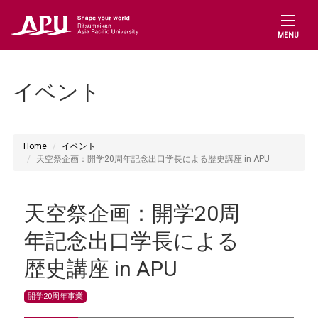
MENU
イベント
Home
イベント
天空祭企画：開学20周年記念出口学長による歴史講座 in APU
天空祭企画：開学20周
年記念出口学長による
歴史講座 in APU
開学20周年事業