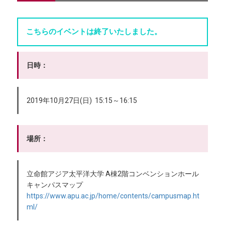
こちらのイベントは終了いたしました。
日時：
2019年10月27日(日) 15:15～16:15
場所：
立命館アジア太平洋大学 A棟2階コンベンションホール
キャンパスマップ
https://www.apu.ac.jp/home/contents/campusmap.ht
ml/