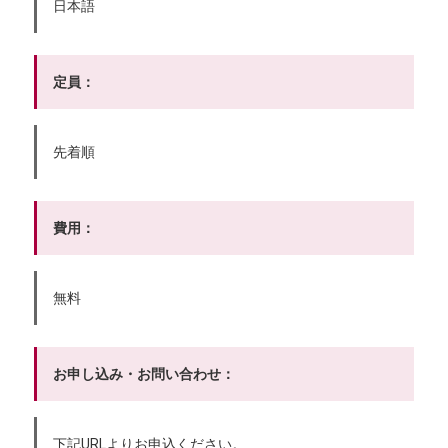
日本語
定員：
先着順
費用：
無料
お申し込み・お問い合わせ：
下記URLよりお申込ください。