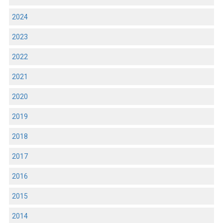
2024
2023
2022
2021
2020
2019
2018
2017
2016
2015
2014