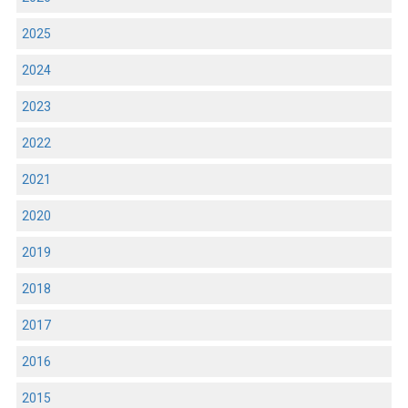
2025
2024
2023
2022
2021
2020
2019
2018
2017
2016
2015