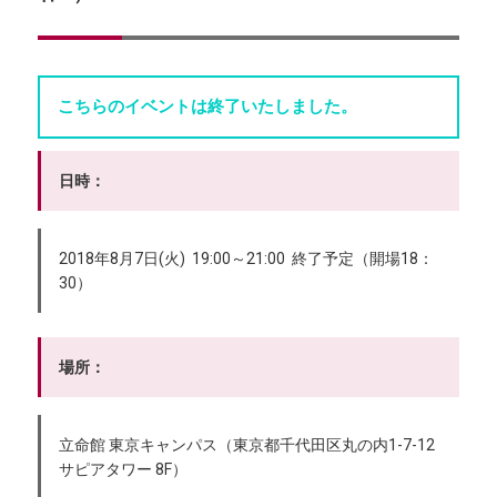
こちらのイベントは終了いたしました。
日時：
2018年8月7日(火) 19:00～21:00 終了予定（開場18：
30）
場所：
立命館 東京キャンパス（東京都千代田区丸の内1-7-12
サピアタワー 8F）