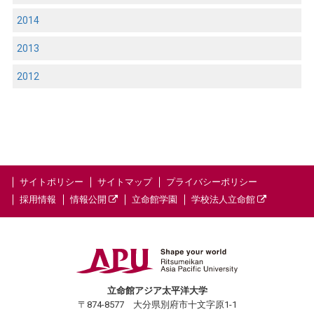
2014
2013
2012
サイトポリシー
サイトマップ
プライバシーポリシー
採用情報
情報公開
立命館学園
学校法人立命館
立命館アジア太平洋大学
〒874-8577 大分県別府市十文字原1-1