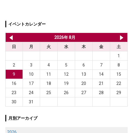
イベントカレンダー
2026年 7月
2026年 8月
20
日
月
火
水
木
金
土
1
2
3
4
5
6
7
8
9
10
11
12
13
14
15
16
17
18
19
20
21
22
23
24
25
26
27
28
29
30
31
月別アーカイブ
2026