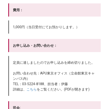
費用：
1,000円（当日受付にてお預かりします。）
お申し込み・お問い合わせ：
定員に達しましたのでお申し込みを締め切りました。
お問い合わせ先：APU東京オフィス（立命館東京キャ
ンパス内）
TEL：03-5224-8188、担当者：伊藤
詳細は、
こちら
をご覧ください。(PDFが開きます)
司会: