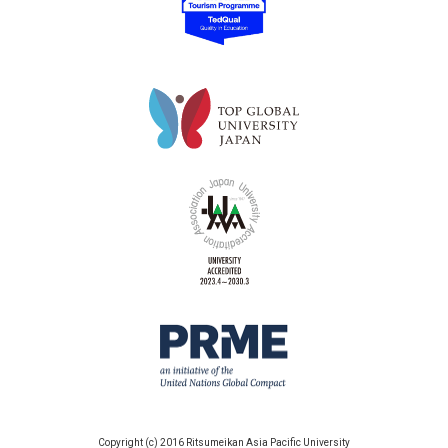
Copyright (c) 2016 Ritsumeikan Asia Pacific University