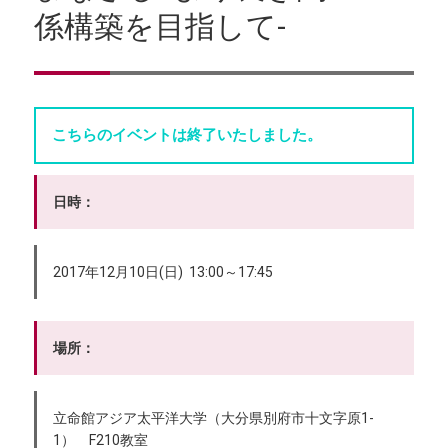
係構築を目指して-
こちらのイベントは終了いたしました。
日時：
2017年12月10日(日) 13:00～17:45
場所：
立命館アジア太平洋大学（大分県別府市十文字原1-
1） F210教室