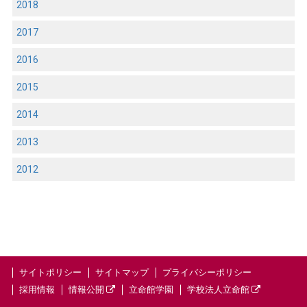
2018
2017
2016
2015
2014
2013
2012
サイトポリシー
サイトマップ
プライバシーポリシー
採用情報
情報公開
立命館学園
学校法人立命館