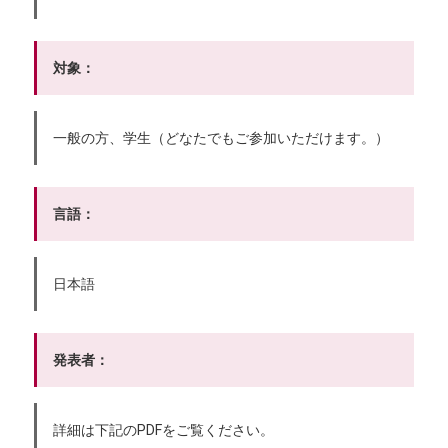
対象：
一般の方、学生（どなたでもご参加いただけます。）
言語：
日本語
発表者：
詳細は下記のPDFをご覧ください。