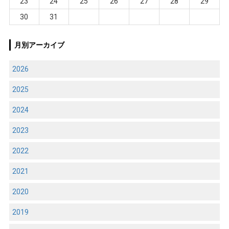
23
24
25
26
27
28
29
30
31
月別アーカイブ
2026
2025
2024
2023
2022
2021
2020
2019