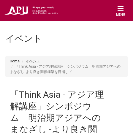
MENU
イベント
Home
イベント
「Think Asia - アジア理解講座」シンポジウム 明治期アジアへの
まなざし -より良き関係構築を目指して-
「Think Asia - アジア理
解講座」シンポジウ
ム 明治期アジアへの
まなざし -より良き関