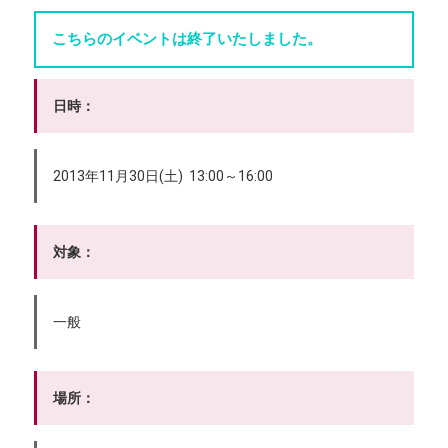
こちらのイベントは終了いたしました。
日時：
2013年11月30日(土) 13:00～16:00
対象：
一般
場所：