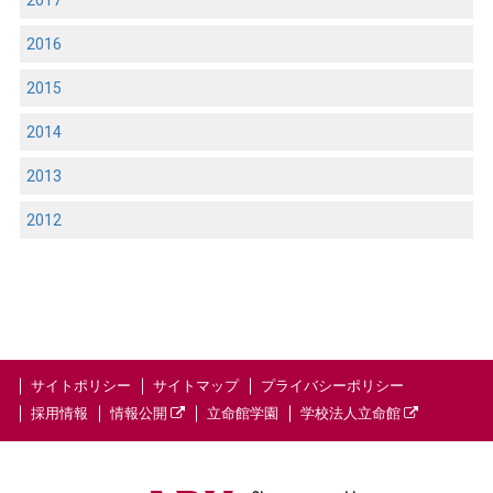
2016
2015
2014
2013
2012
サイトポリシー
サイトマップ
プライバシーポリシー
採用情報
情報公開
立命館学園
学校法人立命館