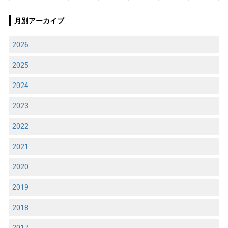
月別アーカイブ
2026
2025
2024
2023
2022
2021
2020
2019
2018
2017