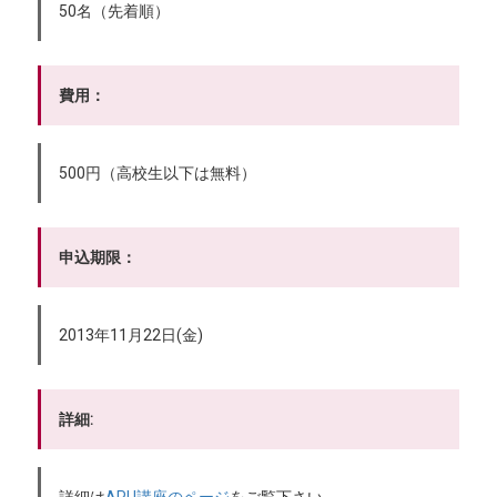
50名（先着順）
費用：
500円（高校生以下は無料）
申込期限：
2013年11月22日(金)
詳細: