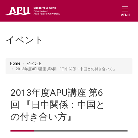
MENU
イベント
Home
イベント
2013年度APU講座 第6回 『日中関係：中国との付き合い方』
2013年度APU講座 第6
回 『日中関係：中国と
の付き合い方』