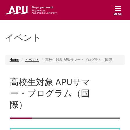
MENU
イベント
Home
イベント
高校生対象 APUサマー・プログラム（国際）
高校生対象 APUサマ
ー・プログラム（国
際）