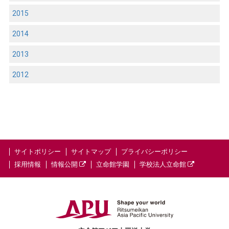
2015
2014
2013
2012
サイトポリシー
サイトマップ
プライバシーポリシー
採用情報
情報公開
立命館学園
学校法人立命館