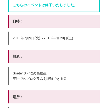
こちらのイベントは終了いたしました。
日時：
2013年7月9日(火)～2013年7月20日(土)
対象：
Grade10－12の高校生
英語でのプログラムを理解できる者
場所：