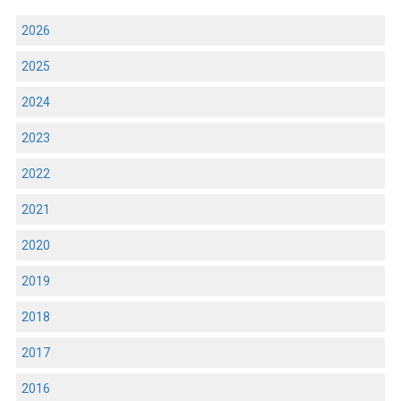
2026
2025
2024
2023
2022
2021
2020
2019
2018
2017
2016