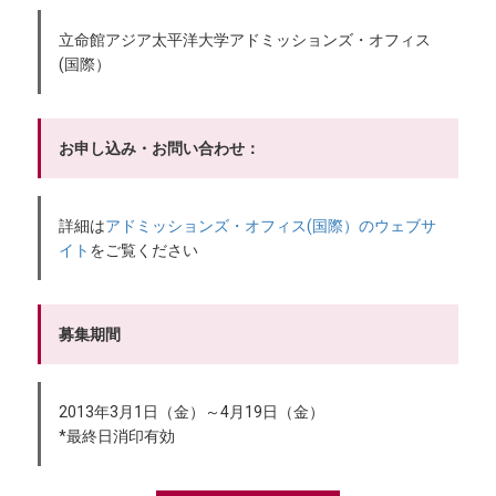
立命館アジア太平洋大学アドミッションズ・オフィス
(国際）
お申し込み・お問い合わせ：
詳細は
アドミッションズ・オフィス(国際）のウェブサ
イト
をご覧ください
募集期間
2013年3月1日（金）～4月19日（金）
*最終日消印有効