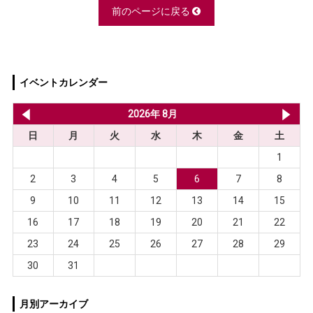
前のページに戻る
イベントカレンダー
2026年 7月
2026年 8月
20
日
月
火
水
木
金
土
1
2
3
4
5
6
7
8
9
10
11
12
13
14
15
16
17
18
19
20
21
22
23
24
25
26
27
28
29
30
31
月別アーカイブ