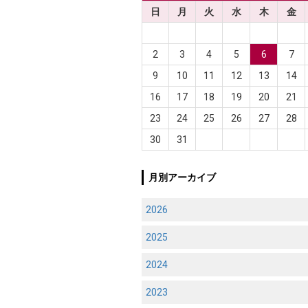
日
月
火
水
木
金
2
3
4
5
6
7
9
10
11
12
13
14
16
17
18
19
20
21
23
24
25
26
27
28
30
31
月別アーカイブ
2026
2025
2024
2023