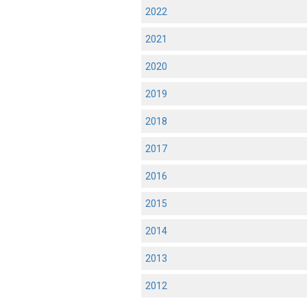
2022
2021
2020
2019
2018
2017
2016
2015
2014
2013
2012