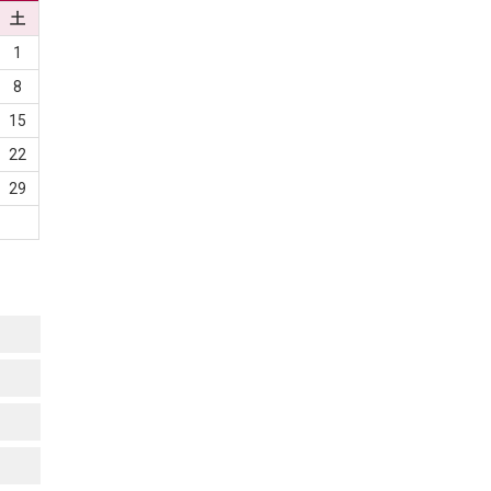
土
1
8
15
22
29