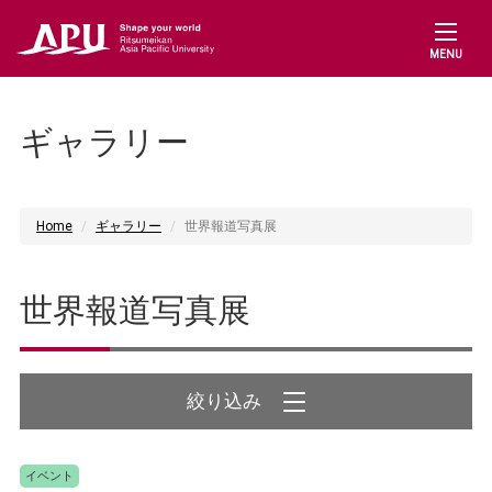
MENU
ギャラリー
Home
ギャラリー
世界報道写真展
世界報道写真展
イベント