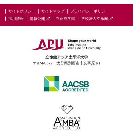
サイトポリシー
サイトマップ
プライバシーポリシー
採用情報
情報公開
立命館学園
学校法人立命館
立命館アジア太平洋大学
〒874-8577 大分県別府市十文字原1-1