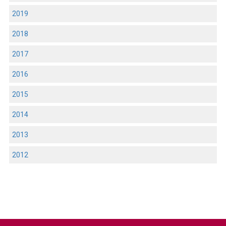
2019
2018
2017
2016
2015
2014
2013
2012