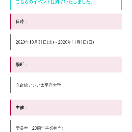
こちらのイベントは終了いたしました。
日時：
2020年10月31日(土)～2020年11月1日(日)
場所：
立命館アジア太平洋大学
主催：
学長室（20周年事業担当）