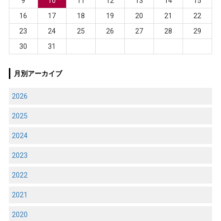
9
10
11
12
13
14
15
16
17
18
19
20
21
22
23
24
25
26
27
28
29
30
31
月別アーカイブ
2026
2025
2024
2023
2022
2021
2020