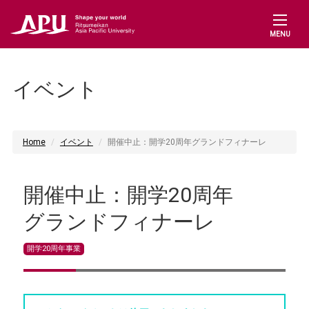
MENU
イベント
Home
イベント
開催中止：開学20周年グランドフィナーレ
開催中止：開学20周年
グランドフィナーレ
開学20周年事業