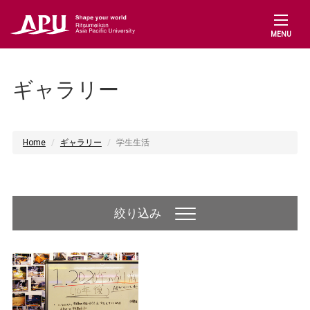
MENU
ギャラリー
Home
ギャラリー
学生生活