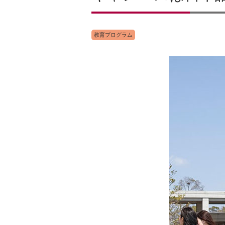
教育プログラム