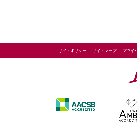
サイトポリシー
サイトマップ
プライ