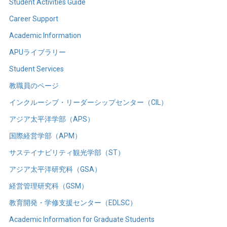
Student Activities Guide
Career Support
Academic Information
APUライブラリー
Student Services
教職員のページ
インクルーシブ・リーダーシップセンター（CIL）
アジア太平洋学部（APS）
国際経営学部（APM）
サステイナビリティ観光学部（ST）
アジア太平洋研究科（GSA）
経営管理研究科（GSM）
教育開発・学修支援センター（EDLSC）
Academic Information for Graduate Students