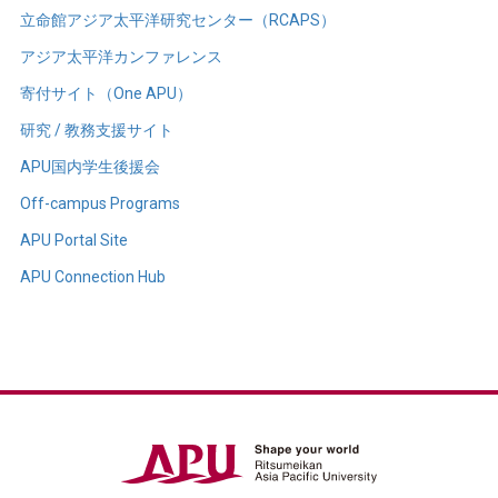
立命館アジア太平洋研究センター（RCAPS）
アジア太平洋カンファレンス
寄付サイト（One APU）
研究 / 教務支援サイト
APU国内学生後援会
Off-campus Programs
APU Portal Site
APU Connection Hub