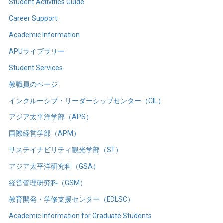
Student Activities Guide
Career Support
Academic Information
APUライブラリー
Student Services
教職員のページ
インクルーシブ・リーダーシップセンター（CIL）
アジア太平洋学部（APS）
国際経営学部（APM）
サステイナビリティ観光学部（ST）
アジア太平洋研究科（GSA）
経営管理研究科（GSM）
教育開発・学修支援センター（EDLSC）
Academic Information for Graduate Students