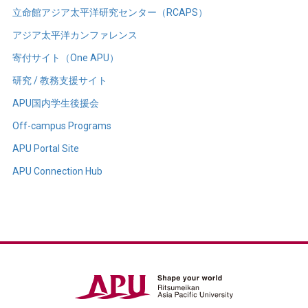
立命館アジア太平洋研究センター（RCAPS）
アジア太平洋カンファレンス
寄付サイト（One APU）
研究 / 教務支援サイト
APU国内学生後援会
Off-campus Programs
APU Portal Site
APU Connection Hub