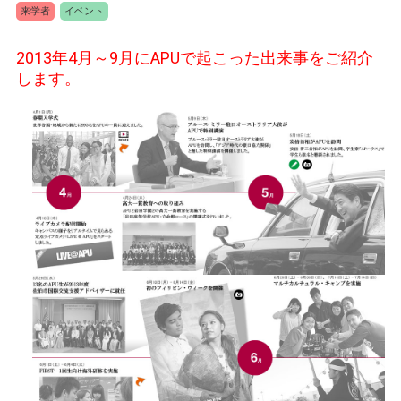
来学者
イベント
2013年4月～9月にAPUで起こった出来事をご紹介
します。