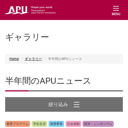
MENU
ギャラリー
Home
ギャラリー
半年間のAPUニュース
半年間のAPUニュース
教育プログラム
学生生活
連携事業
社会貢献
講演・シンポジウム