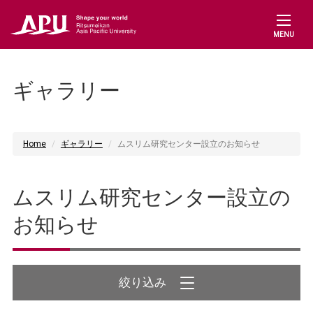
MENU
ギャラリー
Home
ギャラリー
ムスリム研究センター設立のお知らせ
ムスリム研究センター設立の
お知らせ