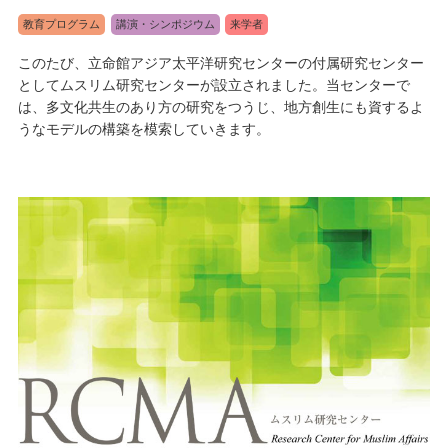
教育プログラム
講演・シンポジウム
来学者
このたび、立命館アジア太平洋研究センターの付属研究センター
としてムスリム研究センターが設立されました。当センターで
は、多文化共生のあり方の研究をつうじ、地方創生にも資するよ
うなモデルの構築を模索していきます。