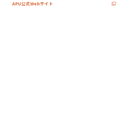
APU公式Webサイト