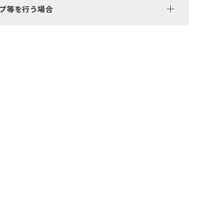
プ等を行う場合