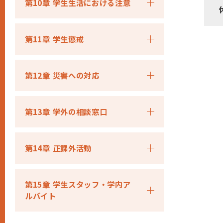
第10章 学生生活における注意
第11章 学生懲戒
第12章 災害への対応
第13章 学外の相談窓口
第14章 正課外活動
第15章 学生スタッフ・学内ア
ルバイト