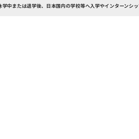
休学中または退学後、日本国内の学校等へ入学やインターンシッ