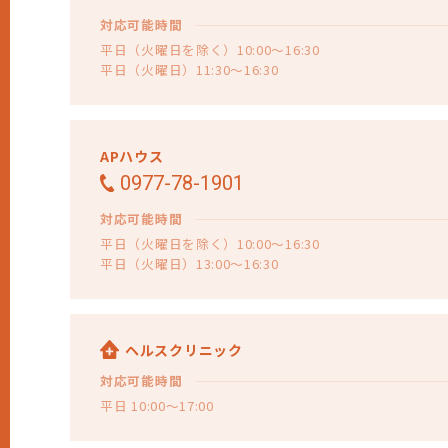
対応可能時間
平日（火曜日を除く）10:00～16:30
平日（火曜日）11:30～16:30
APハウス
0977-78-1901
対応可能時間
平日（火曜日を除く）10:00～16:30
平日（火曜日）13:00～16:30
ヘルスクリニック
対応可能時間
平日 10:00～17:00