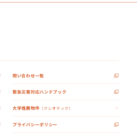
問い合わせ一覧
緊急災害対応ハンドブック
大学推薦物件
（クレオテック）
プライバシーポリシー