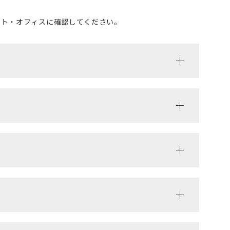
ント・オフィスに確認してください。