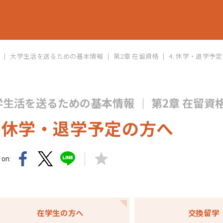
大学生活を送るための基本情報
第2章 在留資格
4. 休学・退学予
学生活を送るための基本情報
第2章 在留資
. 休学・退学予定の方へ
 on:
在学生の方へ
交換留学