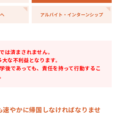
方へ
アルバイト・
インターンシップ
では済まされません。
多大な不利益となります。
学後であっても、責任を持って行動するこ
。
も速やかに帰国しなければなりませ