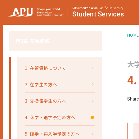
Ritsumeikan Asia Pacific University
Student
Services
HOME
第2章 在留資格
大
1. 在留資格について
4
2. 在学生の方へ
Share
3. 交換留学生の方へ
4. 休学・退学予定の方へ
5. 復学・再入学予定の方へ