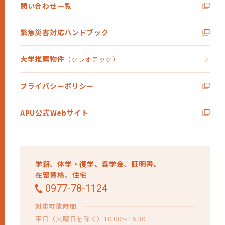
問い合わせ一覧
緊急災害対応ハンドブック
大学推薦物件
（クレオテック）
プライバシーポリシー
APU公式Webサイト
学籍、
休学・復学、
奨学金、
証明書、
在留資格、
住宅
0977-78-1124
対応可能時間
平日（火曜日を除く）10:00～16:30