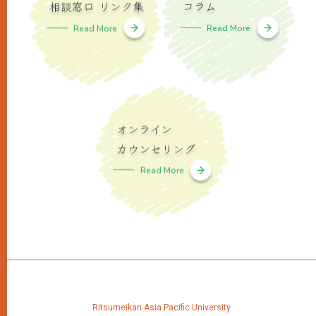
相談窓口 リンク集
コラム
Read More
Read More
オンライン
カウンセリング
Read More
Ritsumeikan Asia Pacific University