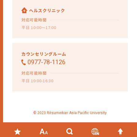
ヘルスクリニック
対応可能時間
平日 10:00～17:00
カウンセリングルーム
0977-78-1126
対応可能時間
平日 10:00-16:30
© 2023 Ritsumeikan Asia Pacific University