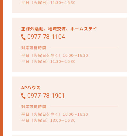
平日（火曜日）11:30～16:30
正課外活動、
地域交流、
ホームステイ
0977-78-1104
対応可能時間
平日（火曜日を除く）10:00～16:30
平日（火曜日）11:30～16:30
APハウス
0977-78-1901
対応可能時間
平日（火曜日を除く）10:00～16:30
平日（火曜日）13:00～16:30