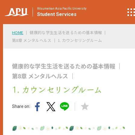
Ritsumeikan Asia Pacific University
Student
Services
HOME
健康的な学生生活を送るための基本情報
第8章 メンタルヘルス
1. カウンセリングルーム
健康的な学生生活を送るための基本情報
第8章 メンタルヘルス
1. カウンセリングルーム
Share on: