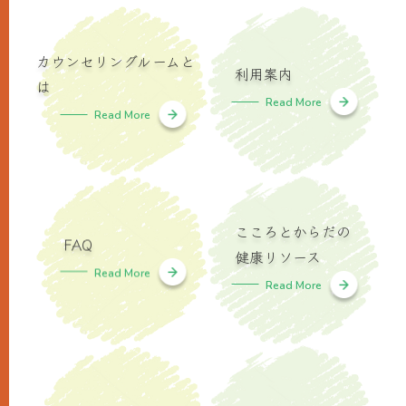
カウンセリングルームと
利用案内
は
Read More
Read More
こころとからだの
FAQ
健康リソース
Read More
Read More