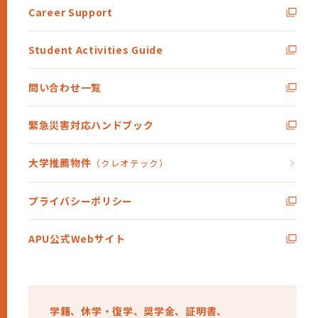
Career Support
Student Activities Guide
問い合わせ一覧
緊急災害対応ハンドブック
大学推薦物件
（クレオテック）
プライバシーポリシー
APU公式Webサイト
学籍、
休学・復学、
奨学金、
証明書、