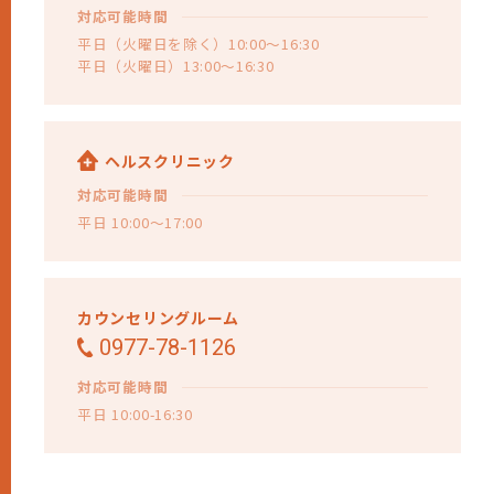
対応可能時間
平日（火曜日を除く）10:00～16:30
平日（火曜日）13:00～16:30
ヘルスクリニック
対応可能時間
平日 10:00～17:00
カウンセリングルーム
0977-78-1126
対応可能時間
平日 10:00-16:30