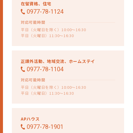
在留資格、
住宅
0977-78-1124
対応可能時間
平日（火曜日を除く）10:00～16:30
平日（火曜日）11:30～16:30
正課外活動、
地域交流、
ホームステイ
0977-78-1104
対応可能時間
平日（火曜日を除く）10:00～16:30
平日（火曜日）11:30～16:30
APハウス
0977-78-1901