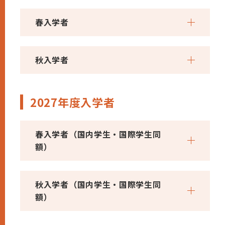
春入学者
秋入学者
2027年度入学者
春入学者（国内学生・国際学生同
額）
秋入学者（国内学生・国際学生同
額）