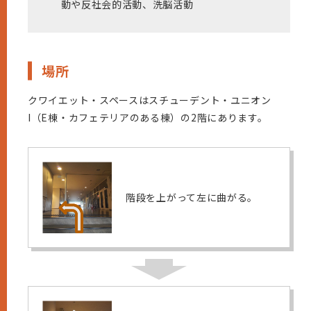
動や反社会的活動、洗脳活動
場所
クワイエット・スペースはスチューデント・ユニオン
I（E棟・カフェテリアのある棟）の2階にあります。
階段を上がって左に曲がる。