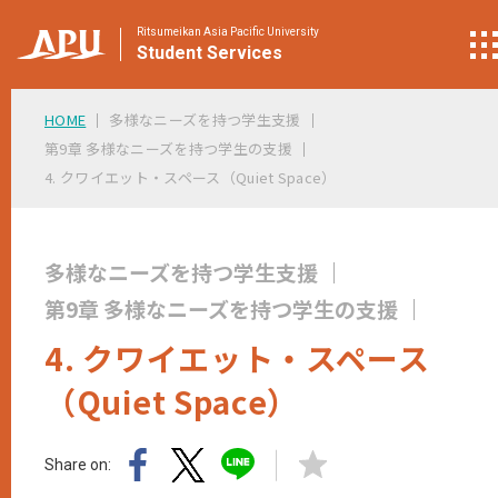
Ritsumeikan Asia Pacific University
Student
Services
HOME
多様なニーズを持つ学生支援
第9章 多様なニーズを持つ学生の支援
4. クワイエット・スペース（Quiet Space）
多様なニーズを持つ学生支援
第9章 多様なニーズを持つ学生の支援
4. クワイエット・スペース
（Quiet Space）
Share on: