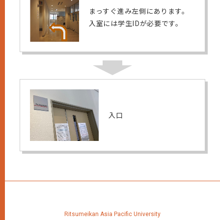
まっすぐ進み左側にあります。
入室には学生IDが必要です。
入口
Ritsumeikan Asia Pacific University