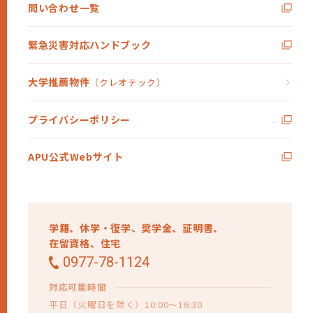
問い合わせ一覧
緊急災害対応ハンドブック
大学推薦物件
（クレオテック）
プライバシーポリシー
APU公式Webサイト
学籍、
休学・復学、
奨学金、
証明書、
在留資格、
住宅
0977-78-1124
対応可能時間
平日（火曜日を除く）10:00～16:30