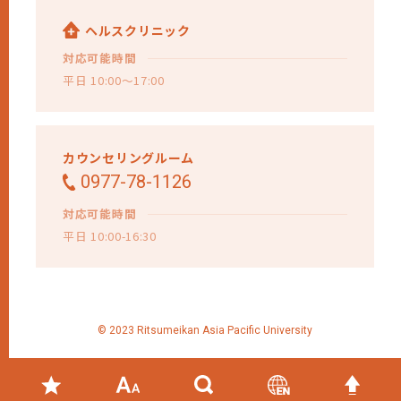
ヘルスクリニック
対応可能時間
平日 10:00～17:00
カウンセリングルーム
0977-78-1126
対応可能時間
平日 10:00-16:30
© 2023 Ritsumeikan Asia Pacific University