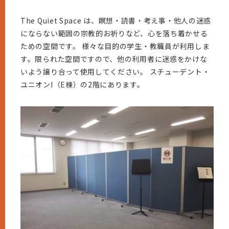
The Quiet Space は、瞑想・読書・考え事・他人の迷惑
にならない範囲の宗教的お祈りなど、心を落ち着かせる
ための空間です。 様々な目的の学生・教職員が利用しま
す。限られた空間ですので、他の利用者に迷惑をかけな
いよう譲り合って使用してください。 スチューデント・
ユニオンI（E棟）の2階にあります。