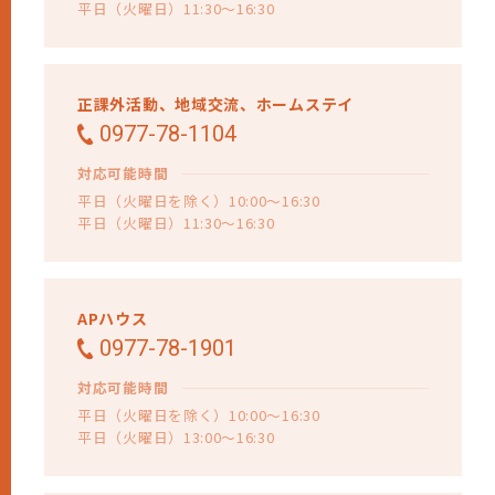
平日（火曜日）11:30～16:30
正課外活動、
地域交流、
ホームステイ
0977-78-1104
対応可能時間
平日（火曜日を除く）10:00～16:30
平日（火曜日）11:30～16:30
APハウス
0977-78-1901
対応可能時間
平日（火曜日を除く）10:00～16:30
平日（火曜日）13:00～16:30