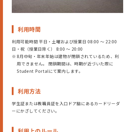
利用時間
利用可能時間 平日・土曜および授業日 08:00 ～ 22:00
日・祝（授業日除く） 8:00 ～ 20:00
※
8月中旬・年末年始は建物が閉鎖されているため、利
用できません。 閉鎖期間は、時期が近づいた際に
Student Portalにて案内します。
利用方法
学生証または教職員証を入口ドア脇にあるカードリーダ
ーにかざしてください。
利用上のルール