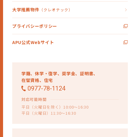
大学推薦物件
（クレオテック）
プライバシーポリシー
APU公式Webサイト
学籍、
休学・復学、
奨学金、
証明書、
在留資格、
住宅
0977-78-1124
対応可能時間
平日（火曜日を除く）10:00～16:30
平日（火曜日）11:30～16:30