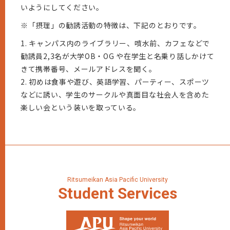
いようにしてください。
※「摂理」の勧誘活動の特徴は、下記のとおりです。
1. キャンパス内のライブラリー、噴水前、カフェなどで
勧誘員2,3名が大学OB・OG や在学生と名乗り話しかけて
きて携帯番号、メールアドレスを聞く。
2. 初めは食事や遊び、英語学習、パーティー、スポーツ
などに誘い、学生のサークルや真面目な社会人を含めた
楽しい会という装いを取っている。
Ritsumeikan Asia Pacific University
Student
Services