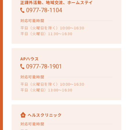
正課外活動、
地域交流、
ホームステイ
0977-78-1104
対応可能時間
平日（火曜日を除く）10:00～16:30
平日（火曜日）11:30～16:30
APハウス
0977-78-1901
対応可能時間
平日（火曜日を除く）10:00～16:30
平日（火曜日）13:00～16:30
ヘルスクリニック
対応可能時間