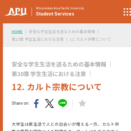
Ritsumeikan Asia Pacific University
Student
Services
HOME
安全な学生生活を送るための基本情報
第10章 学生生活における注意
12. カルト宗教について
安全な学生生活を送るための基本情報
第10章 学生生活における注意
12. カルト宗教について
Share on:
大学生は新生活で人との出会いが増える一方、カルト宗