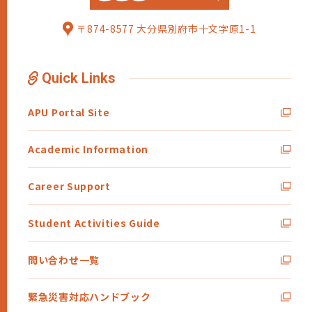
〒874-8577 大分県別府市十文字原1-1
Quick Links
APU Portal Site
Academic Information
Career Support
Student Activities Guide
問い合わせ一覧
緊急災害対応ハンドブック