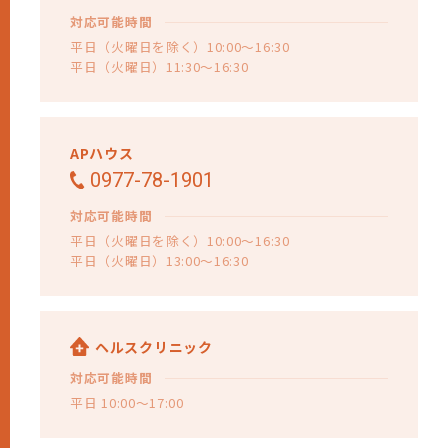
対応可能時間
平日（火曜日を除く）10:00～16:30
平日（火曜日）11:30～16:30
APハウス
0977-78-1901
対応可能時間
平日（火曜日を除く）10:00～16:30
平日（火曜日）13:00～16:30
ヘルスクリニック
対応可能時間
平日 10:00～17:00