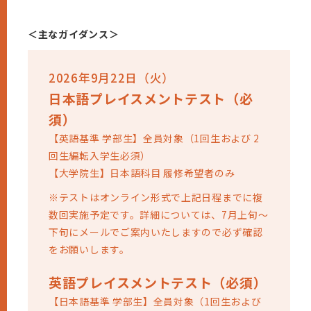
＜主なガイダンス＞
2026年9月22日（火）
⽇本語プレイスメントテスト（必
須）
【英語基準 学部⽣】全員対象（1回生および 2
回生編転入学生必須）
【⼤学院⽣】日本語科目 履修希望者のみ
※テストはオンライン形式で上記日程までに複
数回実施予定です。詳細については、7月上旬～
下旬にメールでご案内いたしますので必ず確認
をお願いします。
英語プレイスメントテスト（必須）
【⽇本語基準 学部⽣】全員対象（1回生および