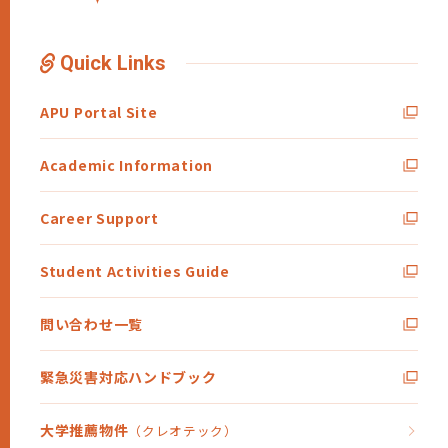
Quick Links
APU Portal Site
Academic Information
Career Support
Student Activities Guide
問い合わせ一覧
緊急災害対応ハンドブック
大学推薦物件
（クレオテック）