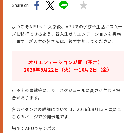
Share on:
ようこそAPUへ！ 入学後、APUでの学びや生活にスムー
ズに移行できるよう、新入生オリエンテーションを実施
します。新入生の皆さんは、必ず参加してください。
オリエンテーション期間（予定）：
2026年9月22日（火）～10月2日（金）
※不測の事態等により、スケジュールに変更が生じる場
合があります。
各ガイダンスの詳細については、2026年9月15日頃にこ
ちらのページで公開予定です。
場所：APUキャンパス