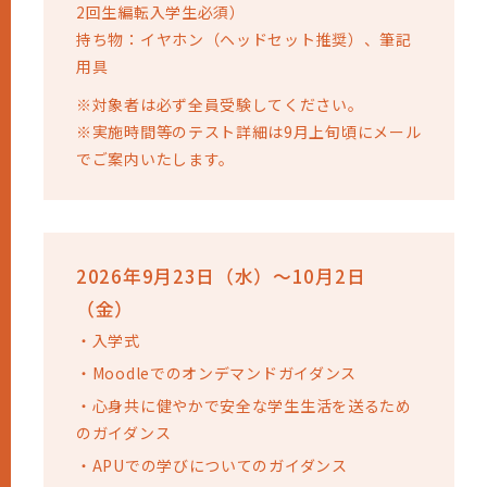
2回生編転入学生必須）
持ち物：イヤホン（ヘッドセット推奨）、筆記
用具
※対象者は必ず全員受験してください。
※実施時間等のテスト詳細は9月上旬頃にメール
でご案内いたします。
2026年9月23日（水）～10月2日
（金）
・
入学式
・
Moodleでのオンデマンドガイダンス
・
心身共に健やかで安全な学生生活を送るため
のガイダンス
・
APUでの学びについてのガイダンス