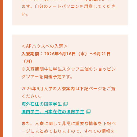
ます。自分のノートパソコンを用意してくださ
い。
＜APハウスへの入寮＞
入寮期間：2026年9月16日（水）～9月21日
（月）
※入寮期間中に学生スタッフ主催のショッピン
グツアーを開催予定です。
2026年9月入学の入寮案内は下記ページをご覧
ください。
海外在住の国際学生
国内学生、日本在住の国際学生
また、入寮に関して非常に重要な情報を下記ペ
ージにまとめておりますので、すべての情報を