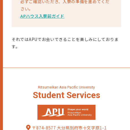
必ずご確認いただき、入寮の準備を進めてくだ
さい。
APハウス入寮前ガイド
それではAPUでお会いできることを楽しみにしておりま
す。
Ritsumeikan Asia Pacific University
Student
Services
〒874-8577 大分県別府市十文字原1-1