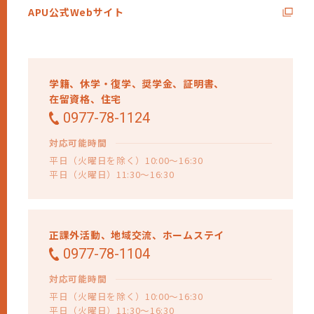
APU公式Webサイト
学籍、
休学・復学、
奨学金、
証明書、
在留資格、
住宅
0977-78-1124
対応可能時間
平日（火曜日を除く）10:00～16:30
平日（火曜日）11:30～16:30
正課外活動、
地域交流、
ホームステイ
0977-78-1104
対応可能時間
平日（火曜日を除く）10:00～16:30
平日（火曜日）11:30～16:30