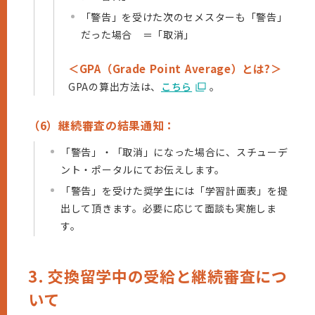
「警告」を受けた次のセメスターも「警告」
だった場合 ＝「取消」
＜GPA（Grade Point Average）とは?＞
GPAの算出方法は、
こちら
。
（6）継続審査の結果通知：
「警告」・「取消」になった場合に、スチューデ
ント・ポータルにてお伝えします。
「警告」を受けた奨学生には「学習計画表」を提
出して頂きます。必要に応じて面談も実施しま
す。
3. 交換留学中の受給と継続審査につ
いて