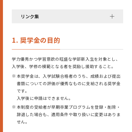
リンク集
1. 奨学金の目的
学力優秀かつ学習意欲の旺盛な学部新入生を対象とし、
入学後、学修の模範となる者を奨励し援助すること。
※
本奨学金は、入学試験合格者のうち、成績および提出
書類についての評価が優秀なものに支給される奨学金
です。
入学後に申請はできません。
※
本制度の受給者が早期卒業プログラムを登録・削除・
辞退した場合も、適用条件や取り扱いに変更はありま
せん。