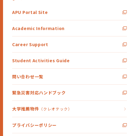
APU Portal Site
Academic Information
Career Support
Student Activities Guide
問い合わせ一覧
緊急災害対応ハンドブック
大学推薦物件
（クレオテック）
プライバシーポリシー