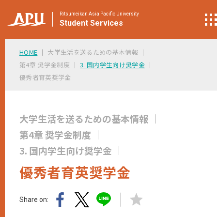
Ritsumeikan Asia Pacific University
Student
Services
HOME
大学生活を送るための基本情報
第4章 奨学金制度
3. 国内学生向け奨学金
優秀者育英奨学金
大学生活を送るための基本情報
第4章 奨学金制度
3. 国内学生向け奨学金
優秀者育英奨学金
Share on: