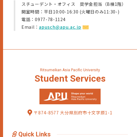
スチューデント・オフィス 奨学金担当（B棟1階）
開室時間：平日10:00-16:30 (火曜日のみ11:30-)
電話：0977-78-1124
Email：
apusch@apu.ac.jp
Ritsumeikan Asia Pacific University
Student
Services
〒874-8577 大分県別府市十文字原1-1
Quick Links