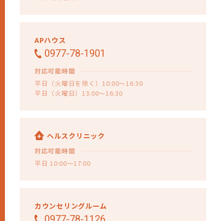
APハウス
0977-78-1901
対応可能時間
平日（火曜日を除く）10:00～16:30
平日（火曜日）13:00～16:30
ヘルスクリニック
対応可能時間
平日 10:00～17:00
カウンセリングルーム
0977-78-1126