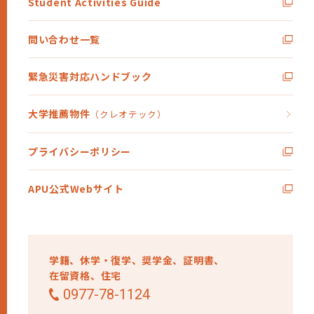
Student Activities Guide
問い合わせ一覧
緊急災害対応ハンドブック
大学推薦物件
（クレオテック）
プライバシーポリシー
APU公式Webサイト
学籍、
休学・復学、
奨学金、
証明書、
在留資格、
住宅
0977-78-1124