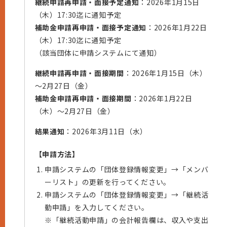
継続申請再申請・面接予定通知
：2026年1月15日
（木）17:30迄に通知予定
補助金申請再申請・面接予定通知
：2026年1月22日
（木）17:30迄に通知予定
（該当団体に申請システムにて通知）
継続申請再申請・面接期間
：2026年1月15日（木）
～2月27日（金）
補助金申請再申請・面接期間
：2026年1月22日
（木）～2月27日（金）
結果通知
：2026年3月11日（水）
【申請方法】
申請システムの「団体登録情報変更」→「メンバ
ーリスト」の更新を行ってください。
申請システムの「団体登録情報変更」→「継続活
動申請」を入力してください。
※「継続活動申請」の会計報告欄は、収入や支出