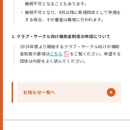
継続不可となることもあります。
継続不可となり、4月以降に新規団体として申請を
する場合、その審査は厳格に行われます。
2. クラブ・サークル向け補助金制度の申請について
2026年度より開始するクラブ・サークル向けの補助
金制度の要項は
こちら
をご覧ください。希望する
団体は内容をよく読んでください。
お知らせ一覧へ