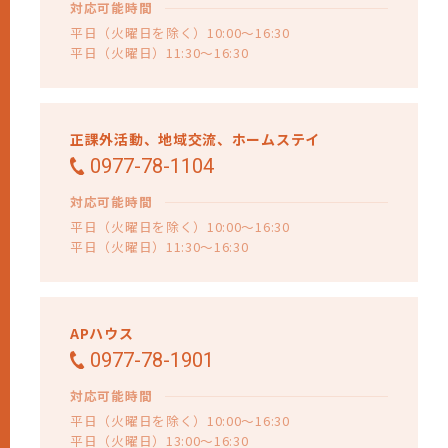
対応可能時間
平日（火曜日を除く）10:00～16:30
平日（火曜日）11:30～16:30
正課外活動、
地域交流、
ホームステイ
0977-78-1104
対応可能時間
平日（火曜日を除く）10:00～16:30
平日（火曜日）11:30～16:30
APハウス
0977-78-1901
対応可能時間
平日（火曜日を除く）10:00～16:30
平日（火曜日）13:00～16:30