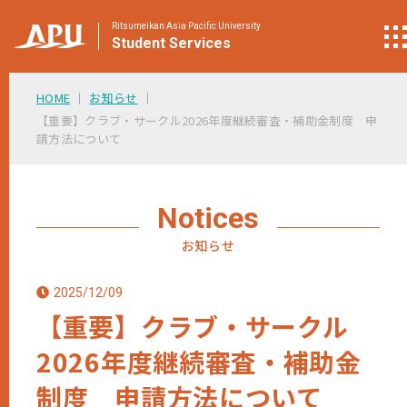
Ritsumeikan Asia Pacific University
Student
Services
HOME
お知らせ
【重要】クラブ・サークル2026年度継続審査・補助金制度 申
請方法について
Notices
お知らせ
2025/12/09
【重要】クラブ・サークル
2026年度継続審査・補助金
制度 申請方法について