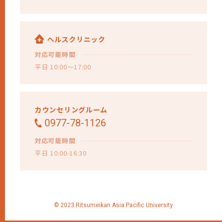
ヘルスクリニック
対応可能時間
平日 10:00～17:00
カウンセリングルーム
0977-78-1126
対応可能時間
平日 10:00-16:30
© 2023 Ritsumeikan Asia Pacific University