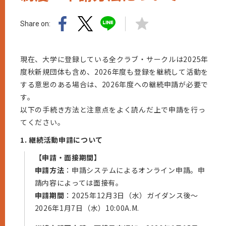
Share on:
現在、大学に登録している全クラブ・サークルは2025年
度秋新規団体も含め、2026年度も登録を継続して活動を
する意思のある場合は、2026年度への継続申請が必要で
す。
以下の手続き方法と注意点をよく読んだ上で申請を行っ
てください。
1. 継続活動申請について
【申請・面接期間】
申請方法
：申請システムによるオンライン申請。申
請内容によっては面接有。
申請期間
：2025年12月3日（水）ガイダンス後～
2026年1月7日（水）10:00A.M.