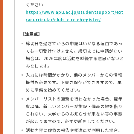
ください
https://www.apu.ac.jp/studentsupport/ext
racurricular/club_circle/register/
【注意点】
締切日を過ぎてからの申請はいかなる理由であっ
ても一切受け付けません。締切までに申請がない
場合は、2026年度は活動を継続する意思がないと
みなします。
入力には時間がかかり、他のメンバーからの情報
提供も必要です。下書き保存ができますので、早
めに準備を始めてください。
メンバーリストの更新を行わなかった場合、翌年
度以降、新しいメンバーが施設・備品の鍵を借り
られない、大学からのお知らせが来ない等の事態
が起こりますので、必ず更新をしてください。
活動内容に虚偽の報告や相違点が判明した場合、